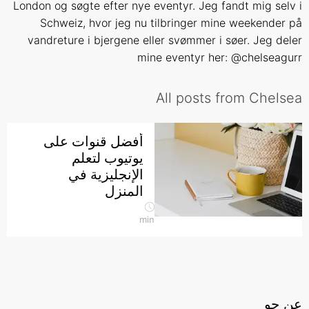
London og søgte efter nye eventyr. Jeg fandt mig selv i
Schweiz, hvor jeg nu tilbringer mine weekender på
vandreture i bjergene eller svømmer i søer. Jeg deler
mine eventyr her: @chelseagurr
All posts from Chelsea
أفضل قنوات على
يوتيوب لتعلم
الإنجليزية في
المنزل
min
عن جو