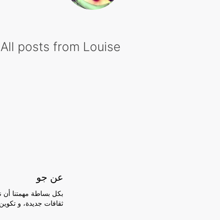
All posts from Louise
عن جو
بكل بساطة مهمتنا أن ن
ثقافات جديدة، و تكوين