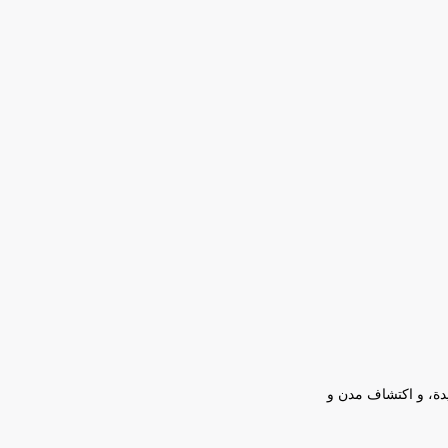
يدة، و اكتشاف مدن و