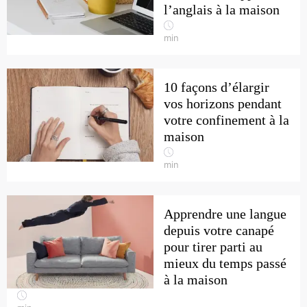
l’anglais à la maison
min
10 façons d’élargir
vos horizons pendant
votre confinement à la
maison
min
Apprendre une langue
depuis votre canapé
pour tirer parti au
mieux du temps passé
à la maison