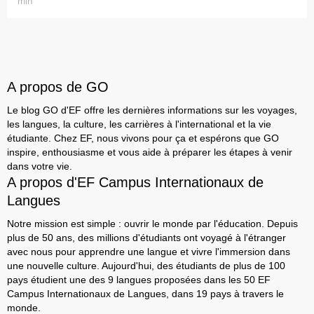
min
A propos de GO
Le blog GO d'EF offre les dernières informations sur les voyages,
les langues, la culture, les carrières à l'international et la vie
étudiante. Chez EF, nous vivons pour ça et espérons que GO
inspire, enthousiasme et vous aide à préparer les étapes à venir
dans votre vie.
A propos d'EF Campus Internationaux de
Langues
Notre mission est simple : ouvrir le monde par l'éducation. Depuis
plus de 50 ans, des millions d'étudiants ont voyagé à l'étranger
avec nous pour apprendre une langue et vivre l'immersion dans
une nouvelle culture. Aujourd'hui, des étudiants de plus de 100
pays étudient une des 9 langues proposées dans les 50 EF
Campus Internationaux de Langues, dans 19 pays à travers le
monde.