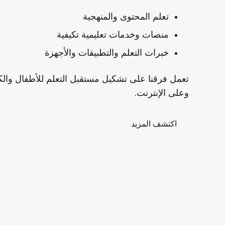
تعلم المحتوى والمنهجية
منصات وخدمات تعليمية تكيفية
خبرات التعلم والتطبيقات والأجهزة
تعمل فرقنا على تشكيل
مستقبل التعلم
للأطفال وال
وعلى الإنترنت.
اكتشف المزيد