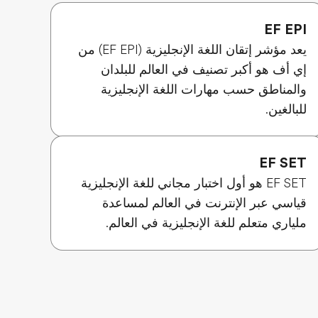
EF EPI
يعد مؤشر إتقان اللغة الإنجليزية (EF EPI) من
إي أف هو أكبر تصنيف في العالم للبلدان
والمناطق حسب مهارات اللغة الإنجليزية
للبالغين.
EF SET
EF SET هو أول اختبار مجاني للغة الإنجليزية
قياسي عبر الإنترنت في العالم لمساعدة
ملياري متعلم للغة الإنجليزية في العالم.