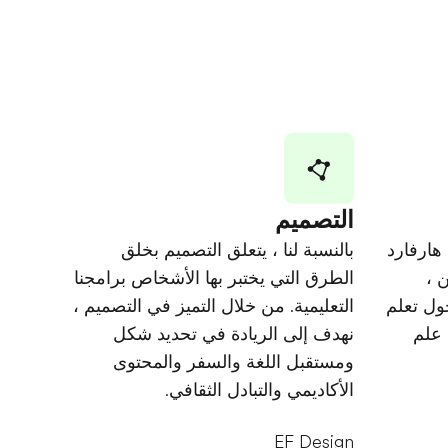
التصميم
 هارفارد
بالنسبة لنا ، يتعلق التصميم بخلق
 ،
الطرق التي يختبر بها الأشخاص برامجنا
ول تعلم
التعليمية. من خلال التميز في التصميم ،
 علم
نهدف إلى الريادة في تحديد شكل
ومستقبل اللغة والسفر والمحتوى
الأكاديمي والتبادل الثقافي.
EF Design