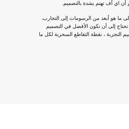
أن اي أف تهتم بشدة بالتصميم.
 إلى ما هو أبعد من الرسومات إلى التجارب.
 ، نحتاج إلى أن نكون الأفضل في التصميم
م التجربة ، نقطة التقاطع السحرية لكل ما