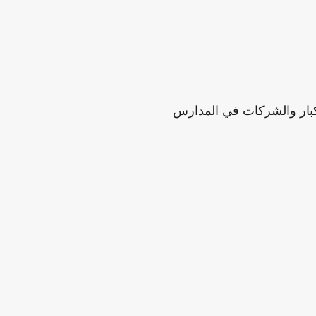
كبار والشركات في المدارس