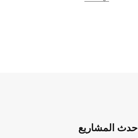
حدث المشاريع