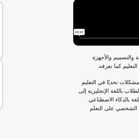
 والتصميم والأجهزة
تعليم كما نعرفه.
مشكلات تحديًا في التعليم
لاب باللغة الإنجليزية إلى
لغة بالذكاء الاصطناعي.
ع الشخصي على التعلم