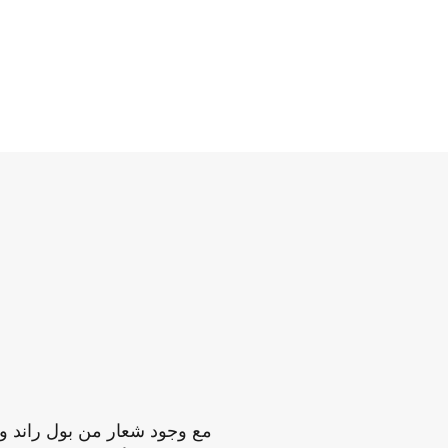
مع وجود شعار من بول راند وأ