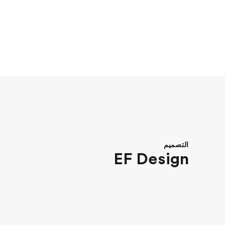
التصميم
EF Design