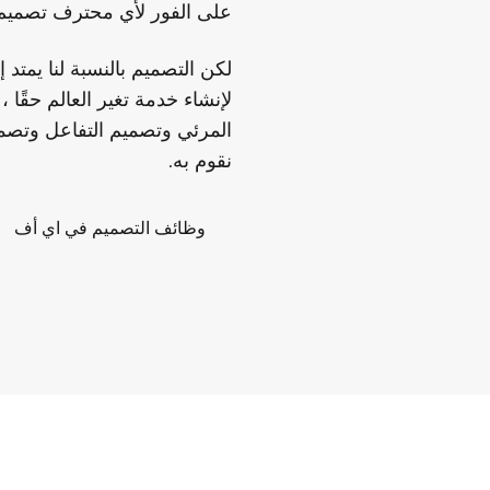
على الفور لأي محترف تصميم 
لكن التصميم بالنسبة لنا يمتد
لإنشاء خدمة تغير العالم حقًا
المرئي وتصميم التفاعل وتصمي
نقوم به.
وظائف التصميم في اي أف