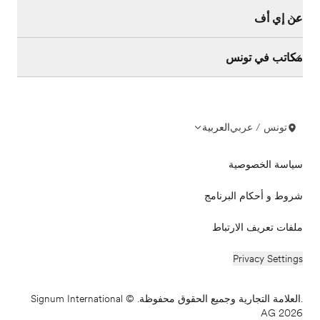
عن إي أف
مكاتب في تونس
تونس / عربي
العربية
سياسة الخصوصية
شروط و أحكام البرنامج
ملفات تعريف الارتباط
Privacy Settings
.العلامة التجارية وجميع الحقوق محفوظة. © Signum International
AG 2026