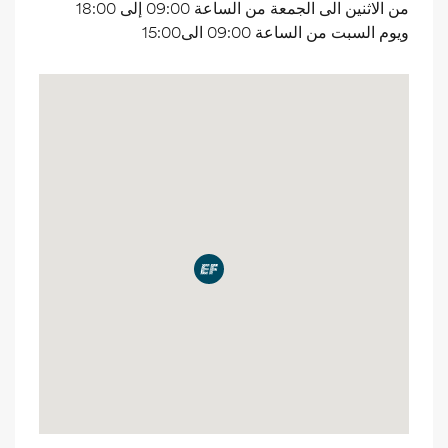
من الاثنين الى الجمعة من الساعة 09:00 إلى 18:00
ويوم السبت من الساعة 09:00 الى15:00