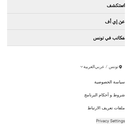
استكشف
عن إي أف
مكاتب في تونس
تونس / عربي
العربية
سياسة الخصوصية
شروط و أحكام البرنامج
ملفات تعريف الارتباط
Privacy Settings