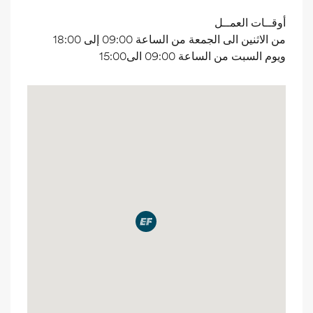
أوقــات العمــل
من الاثنين الى الجمعة من الساعة 09:00 إلى 18:00
ويوم السبت من الساعة 09:00 الى15:00