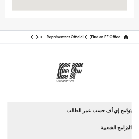
EF Tunis – Représentant Officiel
Find an EF Office
Home
برامج إي أف حسب عمر الطالب
البرامج الشعبية