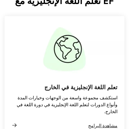
EF تعلم اللغة الإنجليزية مع
تعلم اللغة الإنجليزية في الخارج
استكشف مجموعة واسعة من الوجهات وخيارات المدة
وأنواع الدورات لتعلم اللغة الإنجليزية في دورة اللغة في
الخارج.
مشاهدة البرامج