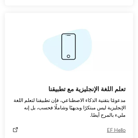
تعلم اللغة الإنجليزية مع تطبيقنا
مدعومًا بتقنية الذكاء الاصطناعي، فإن تطبيقنا لتعلم اللغة
الإنجليزية ليس مبتكرًا وبديهيًا وشاملًا فحسب، بل إنه
مليء بالمرح أيضًا.
EF Hello