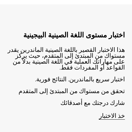
اختبار مستوى اللغة الصينية البيجينية
هذا الاختبار القصير باللغة الصينية الماندرين يقدر
مستواك من المبتدئ إلى المتقدم، حيث يركز
على مهاراتك العملية في اللغة الصينية بدلاً من
القواعد أو المفردات فقط.
اختبار سريع بالماندرين. النتائج فورية.
تحقق من مستواك من المبتدئ إلى المتقدم
شارك درجتك مع أصدقائك
خذ الاختبار