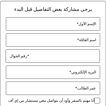
يرجى مشاركة بعض التفاصيل قبل البدء
الإسم الأول
*
اسم العائلة
*
*
رقم الجوال
البريد الإلكتروني
*
عمر الطالب
*
أنا مهتم بالسفر وأود أن يتواصل معي مستشار من إي أف