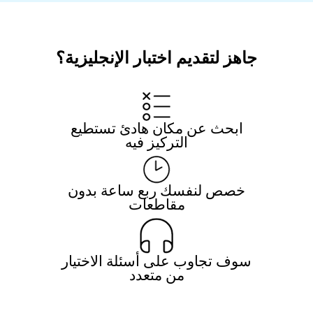
جاهز لتقديم اختبار الإنجليزية؟
ابحث عن مكان هادئ تستطيع
التركيز فيه
خصص لنفسك ربع ساعة بدون
مقاطعات
سوف تجاوب على أسئلة الاختيار
من متعدد