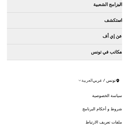
البرامج الشعبية
استكشف
عن إي أف
مكاتب في تونس
تونس / عربي
العربية
سياسة الخصوصية
شروط و أحكام البرنامج
ملفات تعريف الارتباط