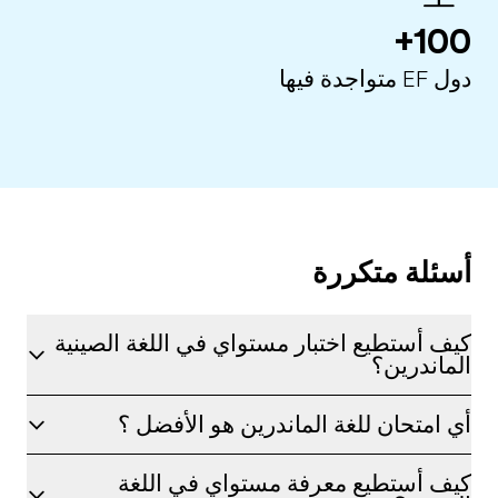
100+
دول EF متواجدة فيها
أسئلة متكررة
كيف أستطيع اختبار مستواي في اللغة الصينية
الماندرين؟
أي امتحان للغة الماندرين هو الأفضل ؟
كيف أستطيع معرفة مستواي في اللغة