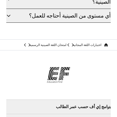
الصينية؟
أي مستوى من الصينية أحتاجه للعمل؟
اختبارات اللغة المجانية
امتحان اللغة الصينية الرسمية
Home
برامج إي أف حسب عمر الطالب