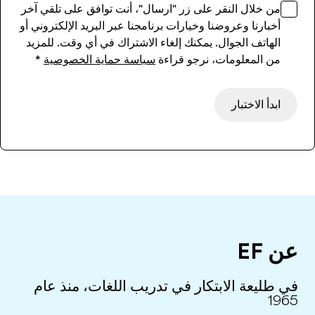
من خلال النقر على زر "ارسال"، أنت توافق على تلقي آخر
أخبارنا وعروضنا وخيارات برنامجنا عبر البريد الإلكتروني أو
الهاتف الجوال. يمكنك إلغاء الاشتراك في أي وقت. للمزيد
من المعلومات، نرجو قراءة
سياسة حماية الخصوصية
*
ابدأ الاختبار
عن EF
في طليعة الابتكار في تدريب اللغات، منذ عام
1965