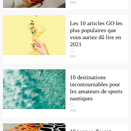
min
Les 10 articles GO les
plus populaires que
vous auriez dû lire en
2021
min
10 destinations
incontournables pour
les amateurs de sports
nautiques
min