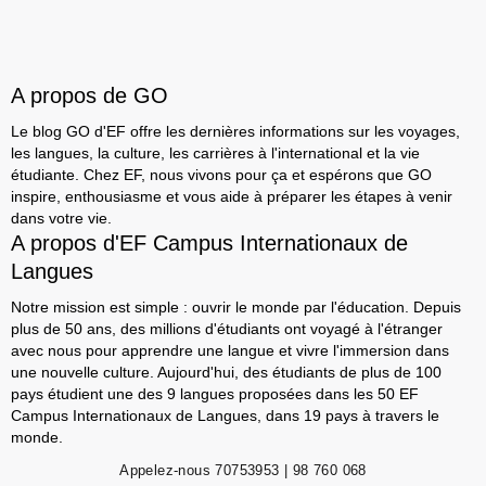
A propos de GO
Le blog GO d'EF offre les dernières informations sur les voyages,
les langues, la culture, les carrières à l'international et la vie
étudiante. Chez EF, nous vivons pour ça et espérons que GO
inspire, enthousiasme et vous aide à préparer les étapes à venir
dans votre vie.
A propos d'EF Campus Internationaux de
Langues
Notre mission est simple : ouvrir le monde par l'éducation. Depuis
plus de 50 ans, des millions d'étudiants ont voyagé à l'étranger
avec nous pour apprendre une langue et vivre l'immersion dans
une nouvelle culture. Aujourd'hui, des étudiants de plus de 100
pays étudient une des 9 langues proposées dans les 50 EF
Campus Internationaux de Langues, dans 19 pays à travers le
monde.
Appelez-nous
70753953 | 98 760 068