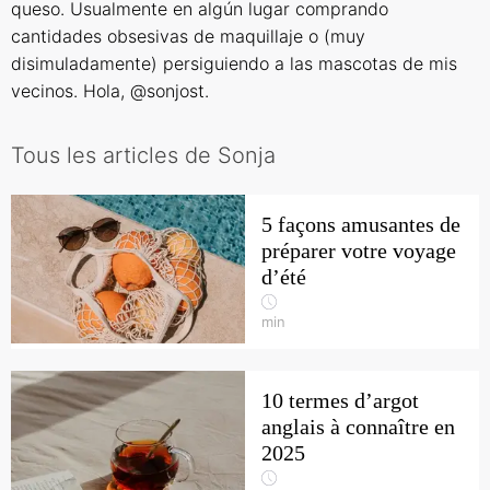
queso. Usualmente en algún lugar comprando
cantidades obsesivas de maquillaje o (muy
disimuladamente) persiguiendo a las mascotas de mis
vecinos. Hola, @sonjost.
Tous les articles de Sonja
5 façons amusantes de
préparer votre voyage
d’été
min
10 termes d’argot
anglais à connaître en
2025