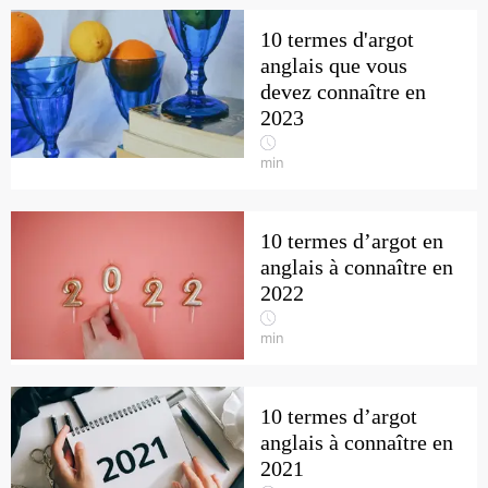
10 termes d'argot
anglais que vous
devez connaître en
2023
min
10 termes d’argot en
anglais à connaître en
2022
min
10 termes d’argot
anglais à connaître en
2021