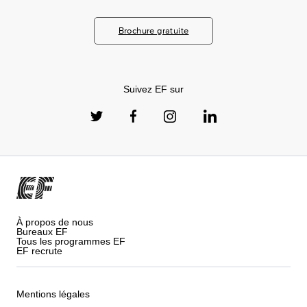
Brochure gratuite
Suivez EF sur
À propos de nous
Bureaux EF
Tous les programmes EF
EF recrute
Mentions légales