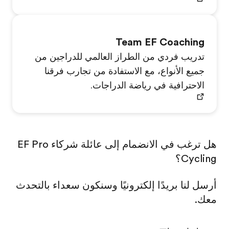
Team EF Coaching
تدريب فردي من الطراز العالمي للدراجين من
جميع الأنواع، مع الاستفادة من تجارب فرقنا
الاحترافية في رياضة الدراجات.
هل ترغب في الانضمام إلى عائلة شركاء EF Pro
Cycling؟
أرسل لنا بريدًا إلكترونيًا وسنكون سعداء بالتحدث
معك.