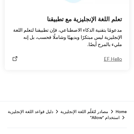
تعلم اللغة الإنجليزية مع تطبيقنا
مدعومًا بتقنية الذكاء الاصطناعي، فإن تطبيقنا لتعلم اللغة
الإنجليزية ليس مبتكرًا وبديهيًا وشاملًا فحسب، بل إنه
مليء بالمرح أيضًا.
EF Hello
F
Home
مصادر لتَعَلُم اللغة الإنجليزية
دليل قواعد اللغة الإنجليزية
r
استخدام "Allow"