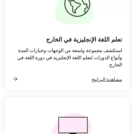
تعلم اللغة الإنجليزية في الخارج
استكشف مجموعة واسعة من الوجهات وخيارات المدة
وأنواع الدورات لتعلم اللغة الإنجليزية في دورة اللغة في
الخارج.
مشاهدة البرامج