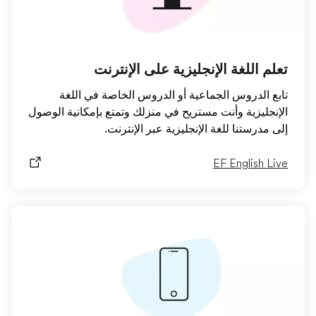
تعلم اللغة الإنجليزية على الإنترنت
تابع الدروس الجماعية أو الدروس الخاصة في اللغة
الإنجليزية وأنت مستريح في منزلك وتمتع بإمكانية الوصول
إلى مدرستنا للغة الإنجليزية عبر الإنترنت.
EF English Live