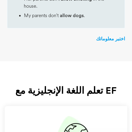
house.
My parents don't
allow dogs
.
اختبر معلوماتك
EF تعلم اللغة الإنجليزية مع