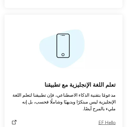
تعلم اللغة الإنجليزية مع تطبيقنا
مدعومًا بتقنية الذكاء الاصطناعي، فإن تطبيقنا لتعلم اللغة
الإنجليزية ليس مبتكرًا وبديهيًا وشاملًا فحسب، بل إنه
مليء بالمرح أيضًا.
EF Hello