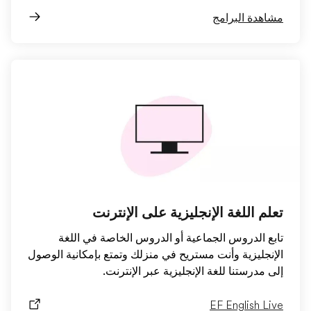
مشاهدة البرامج
تعلم اللغة الإنجليزية على الإنترنت
تابع الدروس الجماعية أو الدروس الخاصة في اللغة
الإنجليزية وأنت مستريح في منزلك وتمتع بإمكانية الوصول
إلى مدرستنا للغة الإنجليزية عبر الإنترنت.
EF English Live