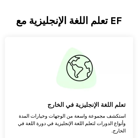
EF تعلم اللغة الإنجليزية مع
تعلم اللغة الإنجليزية في الخارج
استكشف مجموعة واسعة من الوجهات وخيارات المدة
وأنواع الدورات لتعلم اللغة الإنجليزية في دورة اللغة في
الخارج.