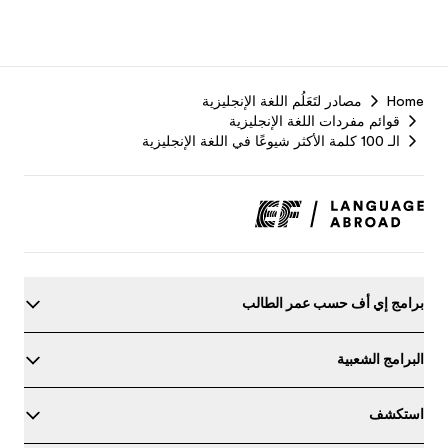
F
Home
مصادر لتَعَلُم اللغة الإنجليزية
r
قوائم مفردات اللغة الإنجليزية
الـ 100 كلمة الأكثر شيوعًا في اللغة الإنجليزية
برامج إي أف حسب عمر الطالب
البرامج الشعبية
استكشف