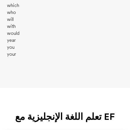
which
who
will
with
would
year
you
your
EF تعلم اللغة الإنجليزية مع