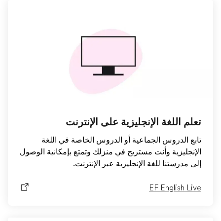
تعلم اللغة الإنجليزية على الإنترنت
تابع الدروس الجماعية أو الدروس الخاصة في اللغة
الإنجليزية وأنت مستريح في منزلك وتمتع بإمكانية الوصول
إلى مدرستنا للغة الإنجليزية عبر الإنترنت.
EF English Live