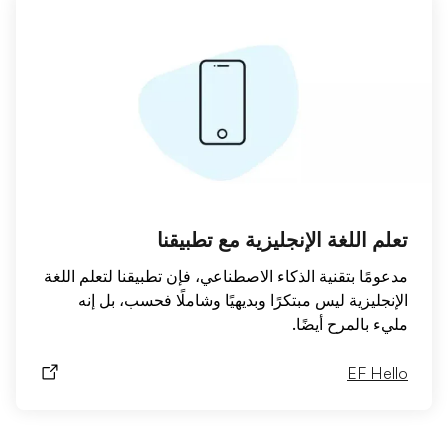
تعلم اللغة الإنجليزية مع تطبيقنا
مدعومًا بتقنية الذكاء الاصطناعي، فإن تطبيقنا لتعلم اللغة
الإنجليزية ليس مبتكرًا وبديهيًا وشاملًا فحسب، بل إنه
مليء بالمرح أيضًا.
EF Hello