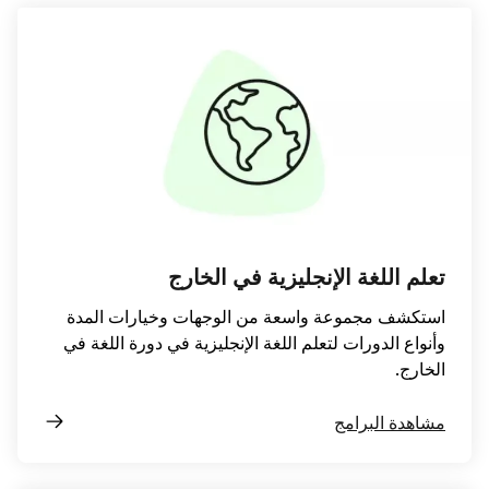
تعلم اللغة الإنجليزية في الخارج
استكشف مجموعة واسعة من الوجهات وخيارات المدة
وأنواع الدورات لتعلم اللغة الإنجليزية في دورة اللغة في
الخارج.
مشاهدة البرامج