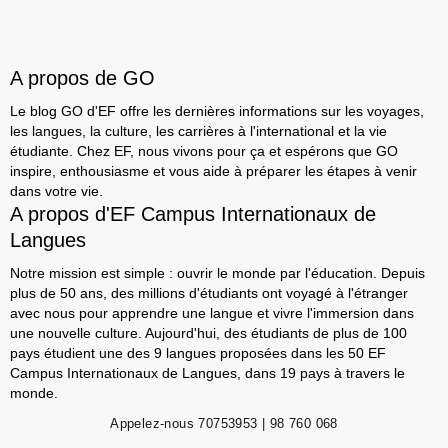
A propos de GO
Le blog GO d'EF offre les dernières informations sur les voyages,
les langues, la culture, les carrières à l'international et la vie
étudiante. Chez EF, nous vivons pour ça et espérons que GO
inspire, enthousiasme et vous aide à préparer les étapes à venir
dans votre vie.
A propos d'EF Campus Internationaux de
Langues
Notre mission est simple : ouvrir le monde par l'éducation. Depuis
plus de 50 ans, des millions d'étudiants ont voyagé à l'étranger
avec nous pour apprendre une langue et vivre l'immersion dans
une nouvelle culture. Aujourd'hui, des étudiants de plus de 100
pays étudient une des 9 langues proposées dans les 50 EF
Campus Internationaux de Langues, dans 19 pays à travers le
monde.
Appelez-nous
70753953 | 98 760 068