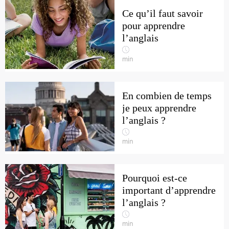
Ce qu’il faut savoir
pour apprendre
l’anglais
min
En combien de temps
je peux apprendre
l’anglais ?
min
Pourquoi est-ce
important d’apprendre
l’anglais ?
min