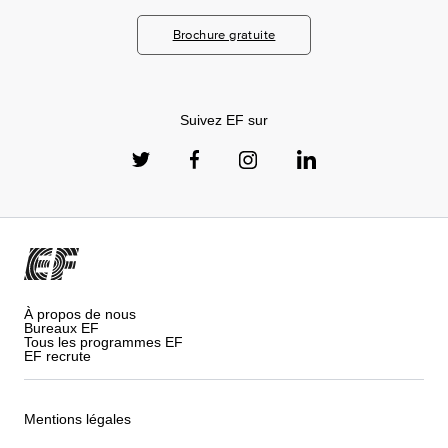
Brochure gratuite
Suivez EF sur
À propos de nous
Bureaux EF
Tous les programmes EF
EF recrute
Mentions légales