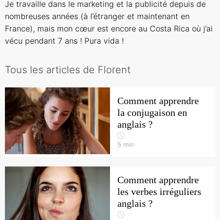
Je travaille dans le marketing et la publicité depuis de
nombreuses années (à l’étranger et maintenant en
France), mais mon cœur est encore au Costa Rica où j’ai
vécu pendant 7 ans ! Pura vida !
Tous les articles de Florent
Comment apprendre
la conjugaison en
anglais ?
5
min
Comment apprendre
les verbes irréguliers
anglais ?