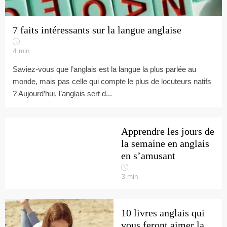
7 faits intéressants sur la langue anglaise
4
min
Saviez-vous que l’anglais est la langue la plus parlée au
monde, mais pas celle qui compte le plus de locuteurs natifs
? Aujourd’hui, l’anglais sert d...
Apprendre les jours de
la semaine en anglais
en s’amusant
3
min
10 livres anglais qui
vous feront aimer la