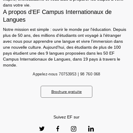
dans votre vie.
A propos d'EF Campus Internationaux de
Langues
Notre mission est simple : ouvrir le monde par l'éducation. Depuis
plus de 50 ans, des millions d'étudiants ont voyagé à l'étranger
avec nous pour apprendre une langue et vivre l'immersion dans
une nouvelle culture. Aujourd'hui, des étudiants de plus de 100
pays étudient une des 9 langues proposées dans les 50 EF
Campus Internationaux de Langues, dans 19 pays à travers le
monde.
Appelez-nous
70753953 | 98 760 068
Brochure gratuite
Suivez EF sur