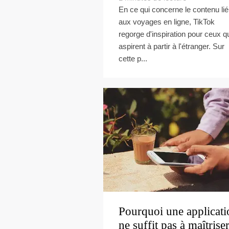
En ce qui concerne le contenu lié
aux voyages en ligne, TikTok
regorge d'inspiration pour ceux q
aspirent à partir à l'étranger. Sur
cette p...
Pourquoi une applicati
ne suffit pas à maîtrise