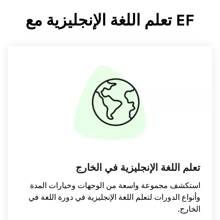
 في الخارج
 الوجهات وخيارات المدة
الإنجليزية في دورة اللغة في