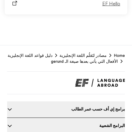
EF
جليزية
دليل قواعد اللغة الإنجليزية
Footer
geru