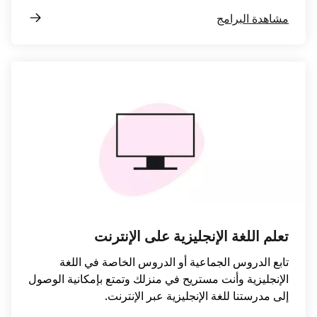
على الإنترنت
لدروس الخاصة في اللغة
 منزلك وتمتع بإمكانية الوصول
عبر الإنترنت.