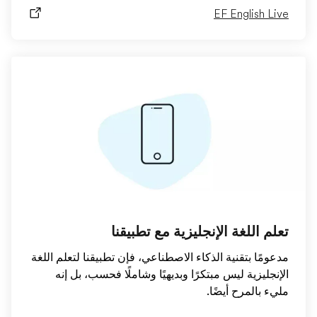
مع تطبيقنا
ناعي، فإن تطبيقنا لتعلم اللغة
يًا وشاملًا فحسب، بل إنه