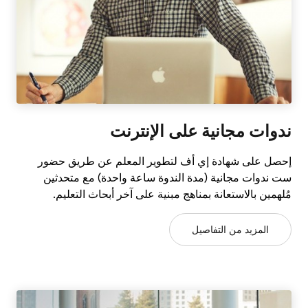
ندوات مجانية على الإنترنت
إحصل على شهادة إي أف لتطوير المعلم عن طريق حضور
ست ندوات مجانية (مدة الندوة ساعة واحدة) مع متحدثين
مُلهمين بالاستعانة بمناهج مبنية على آخر أبحاث التعليم.
المزيد من التفاصيل