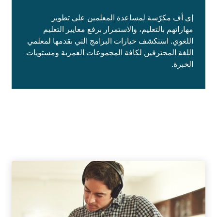
إي أف مكرّسة لمساعدة المعلمين على تطوير
مهاراتهم بالتعليم، والاستمرار برفع معايير التعليم
اللغوي. استكشف خيارات البرامج التي نقدمها لمعلمي
اللغة المحترفين لكافة المجموعات العمرية ومستويات
الخبرة.