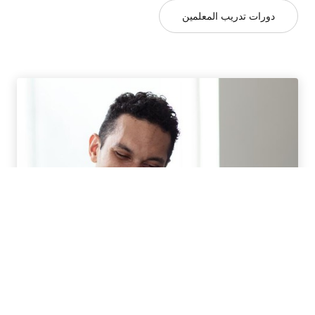
دورات تدريب المعلمين
برامج تعلم اللغة بالخارج للكبار