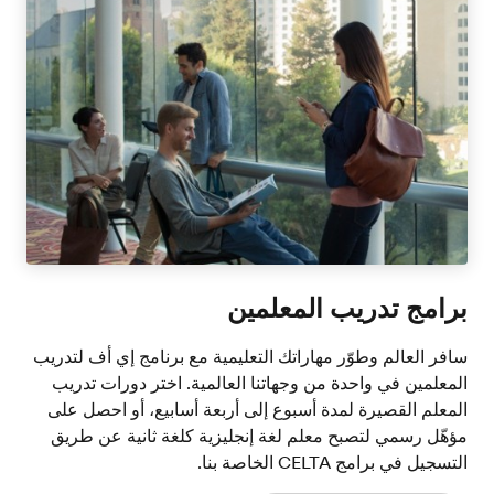
برامج تدريب المعلمين
سافر العالم وطوّر مهاراتك التعليمية مع برنامج إي أف لتدريب
المعلمين في واحدة من وجهاتنا العالمية. اختر دورات تدريب
المعلم القصيرة لمدة أسبوع إلى أربعة أسابيع، أو احصل على
مؤهّل رسمي لتصبح معلم لغة إنجليزية كلغة ثانية عن طريق
التسجيل في برامج CELTA الخاصة بنا.