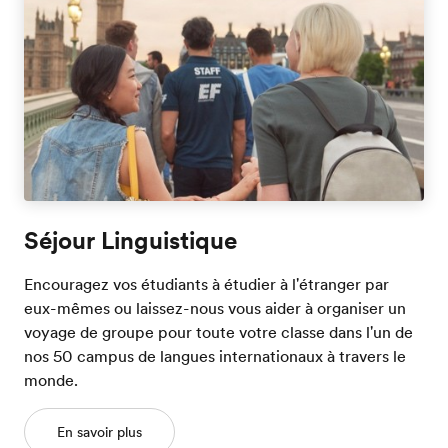
Séjour Linguistique
Encouragez vos étudiants à étudier à l'étranger par
eux-mêmes ou laissez-nous vous aider à organiser un
voyage de groupe pour toute votre classe dans l'un de
nos 50 campus de langues internationaux à travers le
monde.
En savoir plus