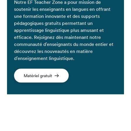
Notre EF Teacher Zone a pour mission de
soutenir les enseignants en langues en offrant
une formation innovante et des supports
pédagogiques gratuits permettant un
apprentissage linguistique plus amusant et
efficace. Rejoignez dès maintenant notre
communauté d'enseignants du monde entier et
découvrez les nouveautés en matière
d'enseignement linguistique.
Matériel gratuit