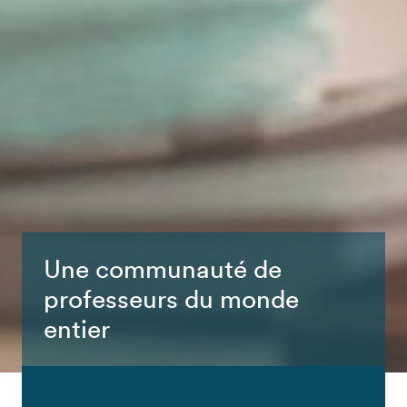
Une communauté de
professeurs du monde
entier