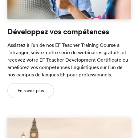
Développez vos compétences
Assistez à l'un de nos EF Teacher Training Course à
l'étranger, suivez notre série de webinaires gratuits et
recevez votre EF Teacher Development Certificate ou
améliorez vos compétences linguistiques sur l'un de
nos campus de langues EF pour professionnels.
En savoir plus