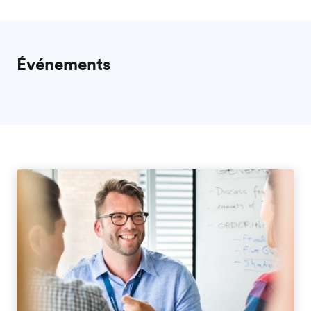
Événements