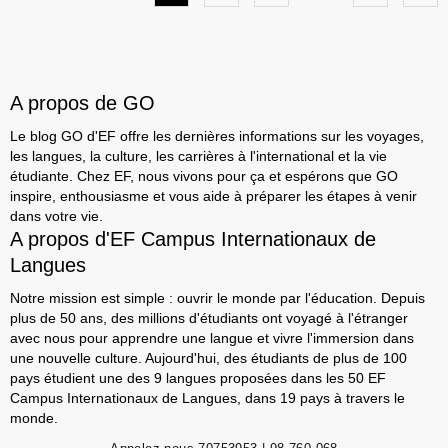
A propos de GO
Le blog GO d'EF offre les dernières informations sur les voyages,
les langues, la culture, les carrières à l'international et la vie
étudiante. Chez EF, nous vivons pour ça et espérons que GO
inspire, enthousiasme et vous aide à préparer les étapes à venir
dans votre vie.
A propos d'EF Campus Internationaux de
Langues
Notre mission est simple : ouvrir le monde par l'éducation. Depuis
plus de 50 ans, des millions d'étudiants ont voyagé à l'étranger
avec nous pour apprendre une langue et vivre l'immersion dans
une nouvelle culture. Aujourd'hui, des étudiants de plus de 100
pays étudient une des 9 langues proposées dans les 50 EF
Campus Internationaux de Langues, dans 19 pays à travers le
monde.