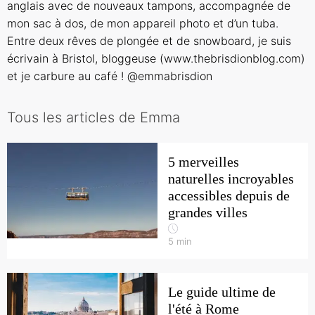
anglais avec de nouveaux tampons, accompagnée de
mon sac à dos, de mon appareil photo et d’un tuba.
Entre deux rêves de plongée et de snowboard, je suis
écrivain à Bristol, bloggeuse (www.thebrisdionblog.com)
et je carbure au café ! @emmabrisdion
Tous les articles de Emma
5 merveilles
naturelles incroyables
accessibles depuis de
grandes villes
5
min
Le guide ultime de
l'été à Rome