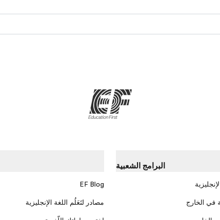
البرامج الشعبية
لإنجليزية
EF Blog
 في الخارج
مصادر لتَعَلُم اللغة الإنجليزية