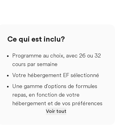
Ce qui est inclu?
Programme au choix, avec 26 ou 32
cours par semaine
Votre hébergement EF sélectionné
Une gamme d'options de formules
repas, en fonction de votre
hébergement et de vos préférences
Voir tout