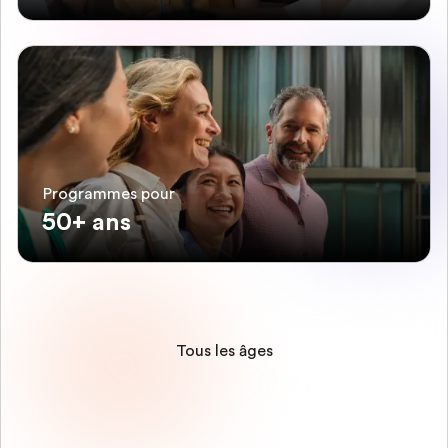
Programmes pour
50+ ans
Tous les âges