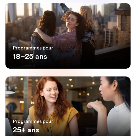
Programmes pour
18–25 ans
Programmes pour
25+ ans