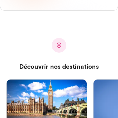
Découvrir nos destinations