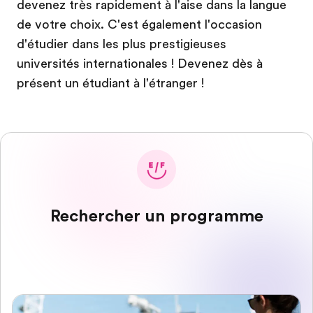
devenez très rapidement à l'aise dans la langue
de votre choix. C'est également l'occasion
d'étudier dans les plus prestigieuses
universités internationales ! Devenez dès à
présent un étudiant à l'étranger !
Rechercher un programme