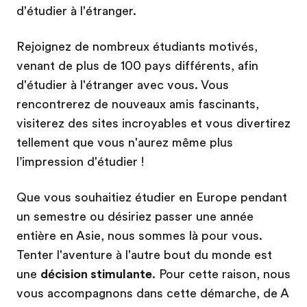
d'étudier à l'étranger.
Rejoignez de nombreux étudiants motivés,
venant de plus de 100 pays différents, afin
d'étudier à l'étranger avec vous. Vous
rencontrerez de nouveaux amis fascinants,
visiterez des sites incroyables et vous divertirez
tellement que vous n'aurez même plus
l’impression d'étudier !
Que vous souhaitiez étudier en Europe pendant
un semestre ou désiriez passer une année
entière en Asie, nous sommes là pour vous.
Tenter l'aventure à l'autre bout du monde est
une
décision stimulante
. Pour cette raison, nous
vous accompagnons dans cette démarche, de A