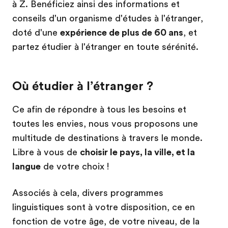
à Z. Benéficiez ainsi des informations et
conseils d'un organisme d'études à l'étranger,
doté d'une
expérience de plus de 60 ans
, et
partez étudier à l'étranger en toute sérénité.
Où étudier à l’étranger ?
Ce afin de répondre à tous les besoins et
toutes les envies, nous vous proposons une
multitude de destinations à travers le monde.
Libre à vous de
choisir le pays, la ville, et la
langue
de votre choix !
Associés à cela, divers programmes
linguistiques sont à votre disposition, ce en
fonction de votre âge, de votre niveau, de la