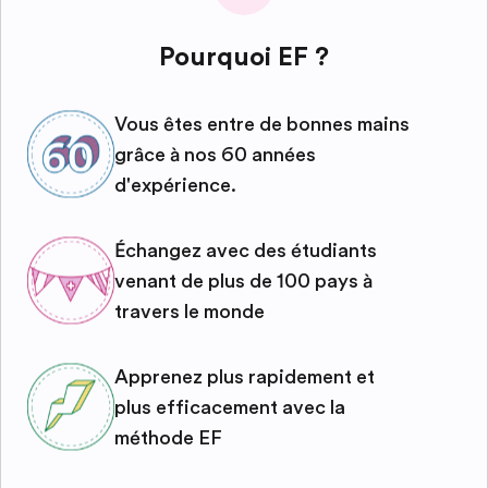
Pourquoi EF ?
Vous êtes entre de bonnes mains
grâce à nos 60 années
d'expérience.
Échangez avec des étudiants
venant de plus de 100 pays à
travers le monde
Apprenez plus rapidement et
plus efficacement avec la
méthode EF