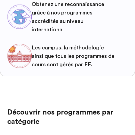
Obtenez une reconnaissance
grâce à nos programmes
accrédités au niveau
international
Les campus, la méthodologie
ainsi que tous les programmes de
cours sont gérés par EF.
Découvrir nos programmes par
catégorie