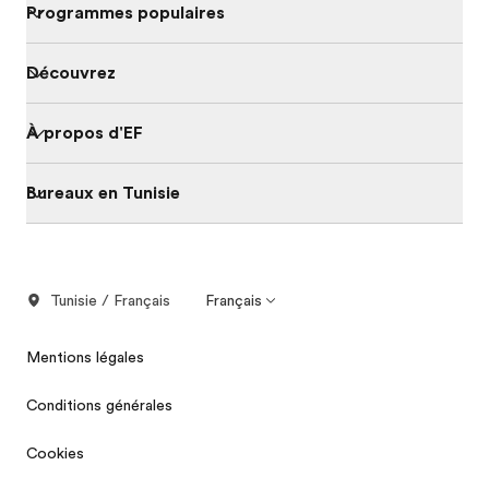
Programmes populaires
Découvrez
À propos d'EF
Bureaux en Tunisie
Tunisie / Français
Français
Mentions légales
Conditions générales
Cookies