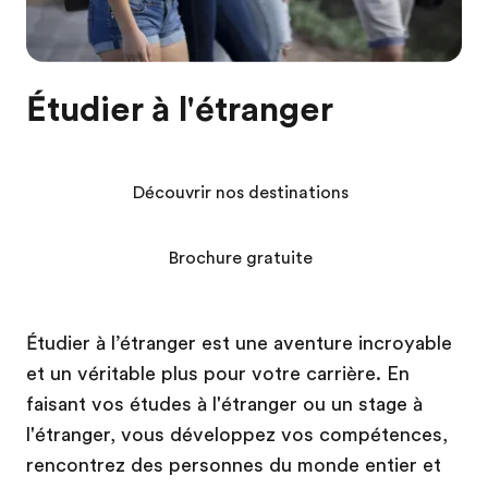
Étudier à l'étranger
Découvrir nos destinations
Brochure gratuite
Étudier à l’étranger est une aventure incroyable
et un véritable plus pour votre carrière. En
faisant vos études à l'étranger ou un stage à
l'étranger, vous développez vos compétences,
rencontrez des personnes du monde entier et