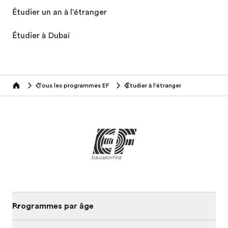
Étudier un an à l'étranger
Étudier à Dubaï
Tous les programmes EF
Étudier à l'étranger
home
Programmes par âge