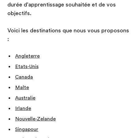
durée d'apprentissage souhaitée et de vos
objectifs.
Voici les destinations que nous vous proposons
:
Angleterre
Etats-Unis
Canada
Malte
Australie
Irlande
Nouvelle-Zelande
Singapour