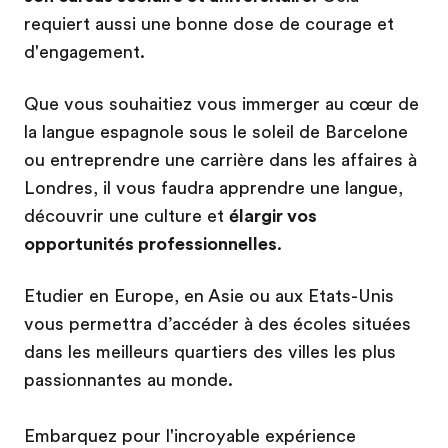
requiert aussi une bonne dose de courage et
d'engagement.
Que vous souhaitiez vous immerger au cœur de
la langue espagnole sous le soleil de Barcelone
ou entreprendre une carrière dans les affaires à
Londres, il vous faudra apprendre une langue,
découvrir une culture et
élargir vos
opportunités professionnelles
.
Etudier en Europe, en Asie ou aux Etats-Unis
vous permettra d’accéder à des écoles situées
dans les meilleurs quartiers des villes les plus
passionnantes au monde.
Embarquez pour l'incroyable expérience