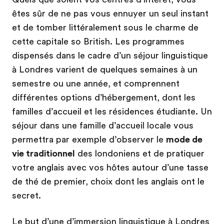
êtes sûr de ne pas vous ennuyer un seul instant
et de tomber littéralement sous le charme de
cette capitale so British. Les programmes
dispensés dans le cadre d’un séjour linguistique
à Londres varient de quelques semaines à un
semestre ou une année, et comprennent
différentes options d’hébergement, dont les
familles d’accueil et les résidences étudiante. Un
séjour dans une famille d’accueil locale vous
permettra par exemple d’observer le
mode de
vie traditionnel
des londoniens et de pratiquer
votre anglais avec vos hôtes autour d’une tasse
de thé de premier, choix dont les anglais ont le
secret.
Le but d’une d’immersion linguistique à Londres