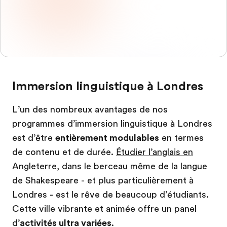
Immersion linguistique à Londres
L’un des nombreux avantages de nos
programmes d’immersion linguistique à Londres
est d’être
entièrement modulables
en termes
de contenu et de durée.
Étudier l’anglais en
Angleterre
, dans le berceau même de la langue
de Shakespeare - et plus particulièrement à
Londres - est le rêve de beaucoup d’étudiants.
Cette ville vibrante et animée offre un panel
d’
activités ultra variées
.