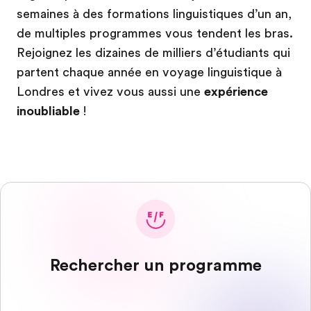
semaines à des formations linguistiques d’un an,
de multiples programmes vous tendent les bras.
Rejoignez les dizaines de milliers d’étudiants qui
partent chaque année en voyage linguistique à
Londres et vivez vous aussi une
expérience
inoubliable
!
Rechercher un programme