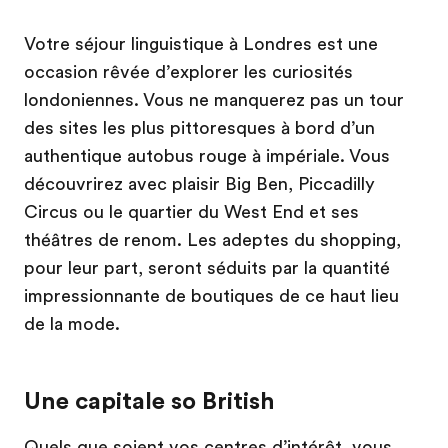
Votre séjour linguistique à Londres est une
occasion rêvée d’explorer les curiosités
londoniennes. Vous ne manquerez pas un tour
des sites les plus pittoresques à bord d’un
authentique autobus rouge à impériale. Vous
découvrirez avec plaisir Big Ben, Piccadilly
Circus ou le quartier du West End et ses
théâtres de renom. Les adeptes du shopping,
pour leur part, seront séduits par la quantité
impressionnante de boutiques de ce haut lieu
de la mode.
Une capitale so British
Quels que soient vos centres d’intérêt, vous