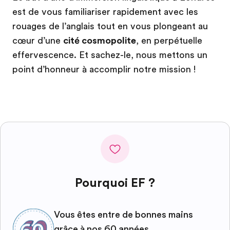
est de vous familiariser rapidement avec les
rouages de l’anglais tout en vous plongeant au
cœur d’une
cité cosmopolite
, en perpétuelle
effervescence. Et sachez-le, nous mettons un
point d’honneur à accomplir notre mission !
Pourquoi EF ?
Vous êtes entre de bonnes mains
grâce à nos 60 années