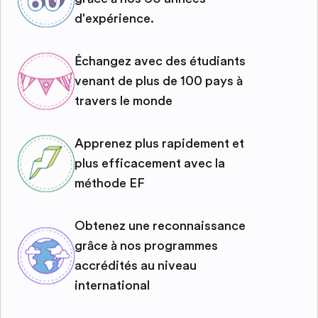
d'expérience.
Échangez avec des étudiants
venant de plus de 100 pays à
travers le monde
Apprenez plus rapidement et
plus efficacement avec la
méthode EF
Obtenez une reconnaissance
grâce à nos programmes
accrédités au niveau
international