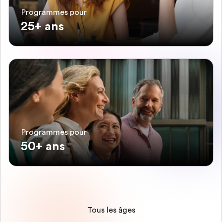
Programmes pour
25+ ans
Programmes pour
50+ ans
Tous les âges