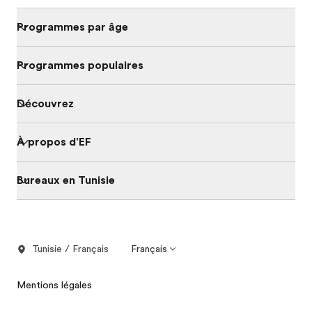
Programmes par âge
Programmes populaires
Découvrez
À propos d'EF
Bureaux en Tunisie
Tunisie / Français
Français
Mentions légales