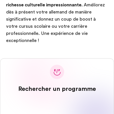
richesse culturelle impressionnante
. Améliorez
dès à présent votre allemand de manière
significative et donnez un coup de boost à
votre cursus scolaire ou votre carrière
professionnelle. Une expérience de vie
exceptionnelle !
Rechercher un programme