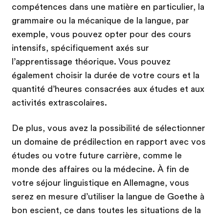
compétences dans une matière en particulier, la
grammaire ou la mécanique de la langue, par
exemple, vous pouvez opter pour des cours
intensifs, spécifiquement axés sur
l’apprentissage théorique. Vous pouvez
également choisir la durée de votre cours et la
quantité d’heures consacrées aux études et aux
activités extrascolaires.
De plus, vous avez la possibilité de sélectionner
un domaine de prédilection en rapport avec vos
études ou votre future carrière, comme le
monde des affaires ou la médecine. À fin de
votre séjour linguistique en Allemagne, vous
serez en mesure d’utiliser la langue de Goethe à
bon escient, ce dans toutes les situations de la