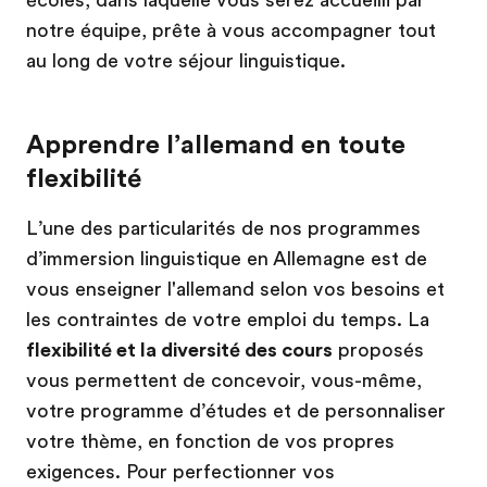
notre équipe, prête à vous accompagner tout
au long de votre séjour linguistique.
Apprendre l’allemand en toute
flexibilité
L’une des particularités de nos programmes
d’immersion linguistique en Allemagne est de
vous enseigner l'allemand selon vos besoins et
les contraintes de votre emploi du temps. La
flexibilité et la diversité des cours
proposés
vous permettent de concevoir, vous-même,
votre programme d’études et de personnaliser
votre thème, en fonction de vos propres
exigences. Pour perfectionner vos