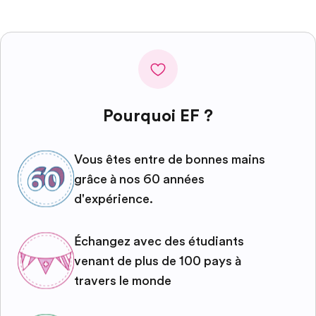
Pourquoi EF ?
Vous êtes entre de bonnes mains
grâce à nos 60 années
d'expérience.
Échangez avec des étudiants
venant de plus de 100 pays à
travers le monde