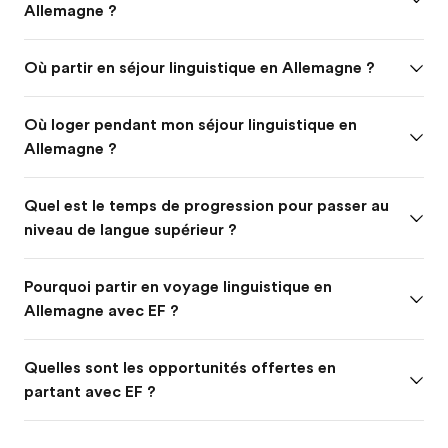
Allemagne ?
Où partir en séjour linguistique en Allemagne ?
Où loger pendant mon séjour linguistique en
Allemagne ?
Quel est le temps de progression pour passer au
niveau de langue supérieur ?
Pourquoi partir en voyage linguistique en
Allemagne avec EF ?
Quelles sont les opportunités offertes en
partant avec EF ?