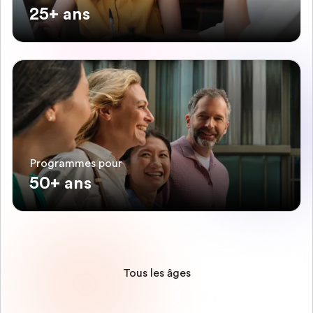
25+ ans
Programmes pour
50+ ans
Tous les âges