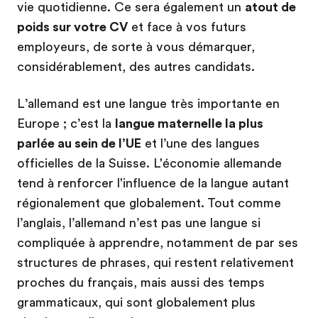
vie quotidienne. Ce sera également un
atout de
poids sur votre CV
et face à vos futurs
employeurs, de sorte à vous démarquer,
considérablement, des autres candidats.
L’allemand est une langue très importante en
Europe ; c’est la
langue maternelle la plus
parlée au sein de l’UE
et l’une des langues
officielles de la Suisse. L'économie allemande
tend à renforcer l'influence de la langue autant
régionalement que globalement. Tout comme
l’anglais, l’allemand n’est pas une langue si
compliquée à apprendre, notamment de par ses
structures de phrases, qui restent relativement
proches du français, mais aussi des temps
grammaticaux, qui sont globalement plus