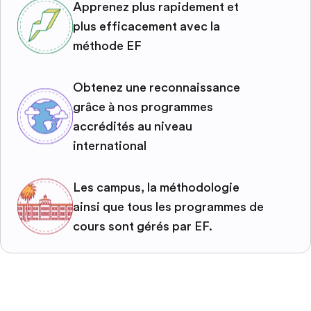
Apprenez plus rapidement et
plus efficacement avec la
méthode EF
Obtenez une reconnaissance
grâce à nos programmes
accrédités au niveau
international
Les campus, la méthodologie
ainsi que tous les programmes de
cours sont gérés par EF.