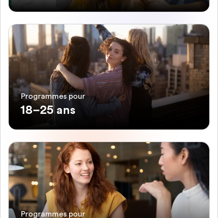
Programmes pour
18–25 ans
Programmes pour