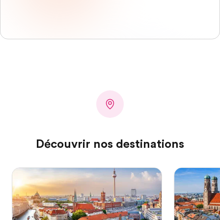
Découvrir nos destinations