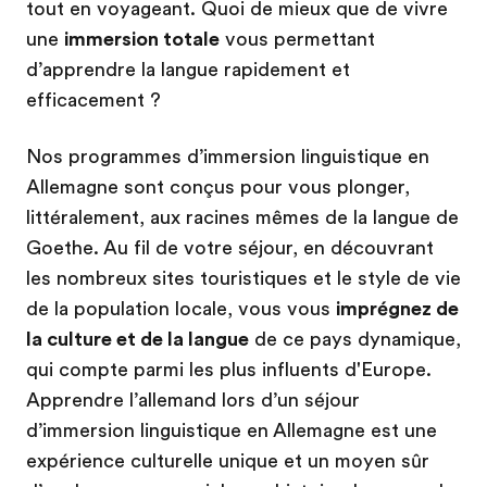
tout en voyageant. Quoi de mieux que de vivre
une
immersion totale
vous permettant
d’apprendre la langue rapidement et
efficacement ?
Nos programmes d’immersion linguistique en
Allemagne sont conçus pour vous plonger,
littéralement, aux racines mêmes de la langue de
Goethe. Au fil de votre séjour, en découvrant
les nombreux sites touristiques et le style de vie
de la population locale, vous vous
imprégnez de
la culture et de la langue
de ce pays dynamique,
qui compte parmi les plus influents d'Europe.
Apprendre l’allemand lors d’un séjour
d’immersion linguistique en Allemagne est une
expérience culturelle unique et un moyen sûr