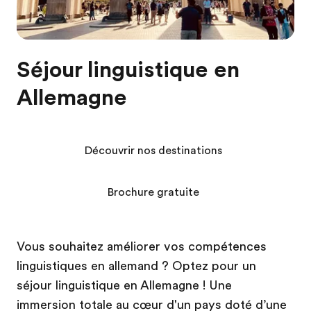
Séjour linguistique en
Allemagne
Découvrir nos destinations
Brochure gratuite
Vous souhaitez améliorer vos compétences
linguistiques en allemand ? Optez pour un
séjour linguistique en Allemagne ! Une
immersion totale au cœur d'un pays doté d’une