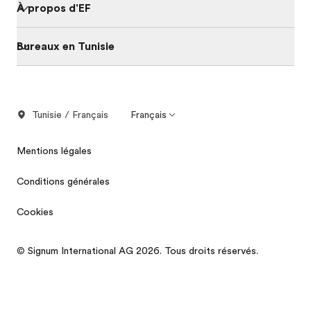
À propos d'EF
Bureaux en Tunisie
Tunisie / Français
Français
Mentions légales
Conditions générales
Cookies
© Signum International AG 2026. Tous droits réservés.