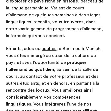
d’explorer ce pays riche en histoire, berceau de
la langue germanique. Variant de cours
d’allemand de quelques semaines à des stages
linguistiques intensifs, vous trouverez, dans
notre vaste gamme de programmes d'allemand,
la formule qui vous convient.
Enfants, ados ou
adultes
, à Berlin ou à Munich,
vous êtes immergé au cœur de la culture du
pays et avez l’opportunité de
pratiquer
l’allemand au quotidien
, au sein de la salle de
cours, au contact de votre professeur et des
autres étudiants, et en dehors, en partant à la
rencontre des locaux. Vous améliorez ainsi
considérablement vos compétences
linguistiques. Vous intégrerez l’une de nos
écoles, dans laquelle vous serez accueilli par