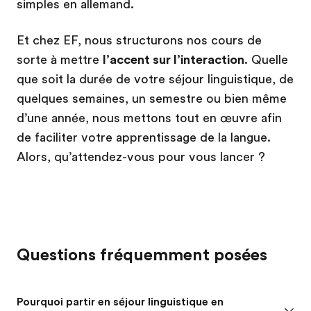
simples en allemand.
Et chez EF, nous structurons nos cours de
sorte à mettre
l’accent sur l’interaction
. Quelle
que soit la durée de votre séjour linguistique, de
quelques semaines, un semestre ou bien même
d’une année, nous mettons tout en œuvre afin
de faciliter votre apprentissage de la langue.
Alors, qu’attendez-vous pour vous lancer ?
Questions fréquemment posées
Pourquoi partir en séjour linguistique en