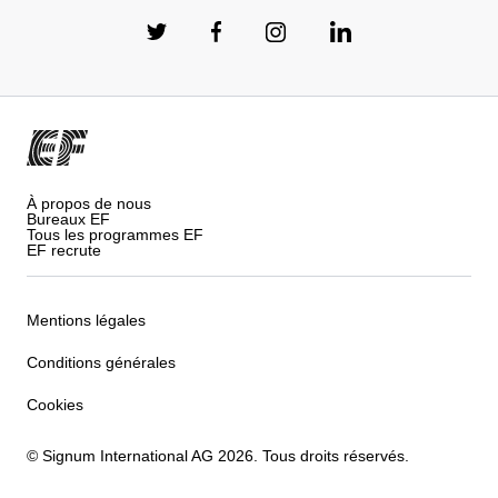
À propos de nous
Bureaux EF
Tous les programmes EF
EF recrute
Mentions légales
Conditions générales
Cookies
© Signum International AG 2026. Tous droits réservés.