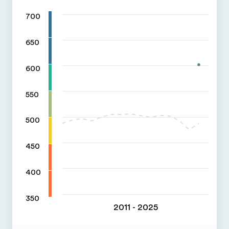
700
650
600
550
500
450
400
350
2011 - 2025