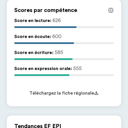
Scores par compétence
Score en lecture:
626
Score en écoute:
600
Score en écriture:
585
Score en expression orale:
555
Téléchargez la fiche régionale
Tendances EF EPI