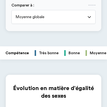
Comparer à
:
Moyenne globale
Compétence
Très bonne
Bonne
Moyenne
Évolution en matière d'égalité
des sexes