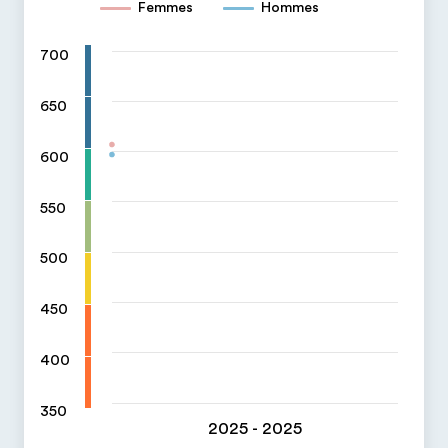
Femmes
Hommes
700
650
600
550
500
450
400
350
2025 - 2025