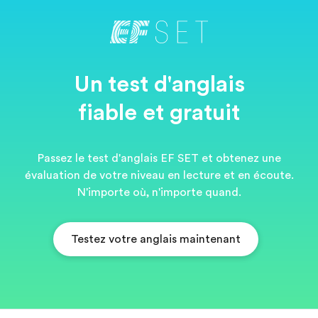
Un test d'anglais
fiable et gratuit
Passez le test d'anglais EF SET et obtenez une
évaluation de votre niveau en lecture et en écoute.
N'importe où, n'importe quand.
Testez votre anglais maintenant