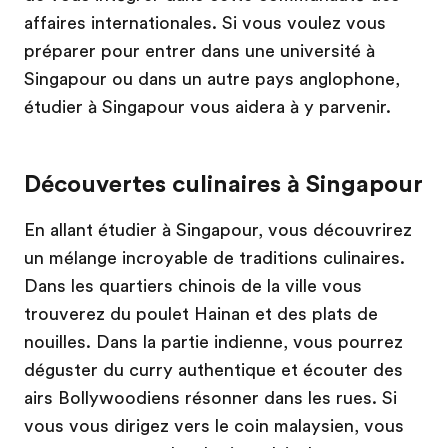
affaires internationales. Si vous voulez vous
préparer pour entrer dans une université à
Singapour ou dans un autre pays anglophone,
étudier à Singapour vous aidera à y parvenir.
Découvertes culinaires à Singapour
En allant étudier à Singapour, vous découvrirez
un mélange incroyable de traditions culinaires.
Dans les quartiers chinois de la ville vous
trouverez du poulet Hainan et des plats de
nouilles. Dans la partie indienne, vous pourrez
déguster du curry authentique et écouter des
airs Bollywoodiens résonner dans les rues. Si
vous vous dirigez vers le coin malaysien, vous