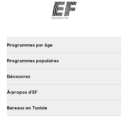
Programmes par âge
Programmes populaires
Découvrez
À propos d'EF
Bureaux en Tunisie