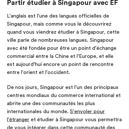
Partir étudier à Singapour avec EF
L'anglais est l'une des langues officielles de
Singapour, mais comme vous le découvrirez
quand vous viendrez étudier à Singapour, cette
ville parle de nombreuses langues. Singapour
avec été fondée pour être un point d'échange
commercial entre la Chine et l'Europe, et elle
est aujourd'hui encore un point de rencontre
entre l'orient et l'occident.
De nos jours, Singapour est l'un des principaux
centres mondiaux du commerce international et
abrite une des communautés les plus
internationales du monde.
S'envoler pour
l'étranger
et étudier à Singapour vous permettra
de vous intégrer dans cette communauté des