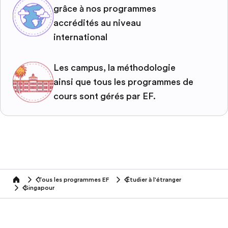
grâce à nos programmes
accrédités au niveau
international
Les campus, la méthodologie
ainsi que tous les programmes de
cours sont gérés par EF.
Tous les programmes EF
Étudier à l'étranger
home
Singapour