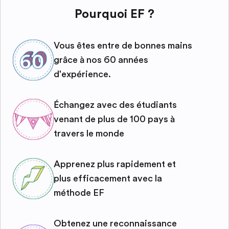
Pourquoi EF ?
Vous êtes entre de bonnes mains
grâce à nos 60 années
d'expérience.
Échangez avec des étudiants
venant de plus de 100 pays à
travers le monde
Apprenez plus rapidement et
plus efficacement avec la
méthode EF
Obtenez une reconnaissance