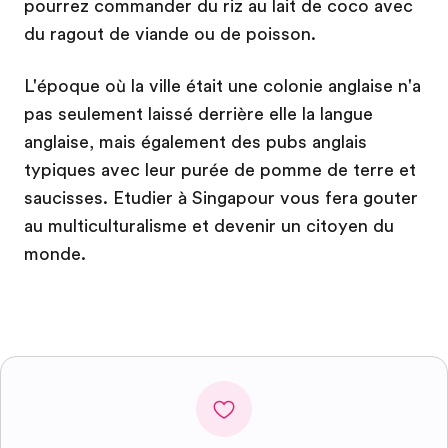
pourrez commander du riz au lait de coco avec
du ragout de viande ou de poisson.
L'époque où la ville était une colonie anglaise n'a
pas seulement laissé derrière elle la langue
anglaise, mais également des pubs anglais
typiques avec leur purée de pomme de terre et
saucisses. Etudier à Singapour vous fera gouter
au multiculturalisme et devenir un citoyen du
monde.