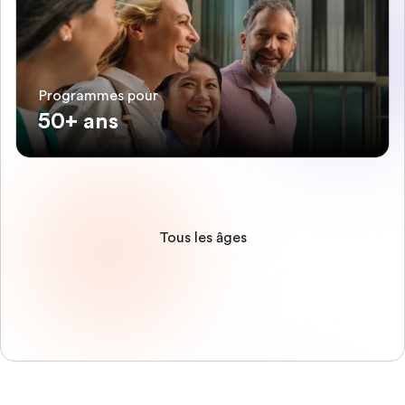
Programmes pour
50+ ans
Tous les âges