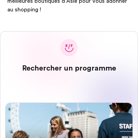
meilleures boutiques d’Asie pour vous adonner
au shopping !
Rechercher un programme