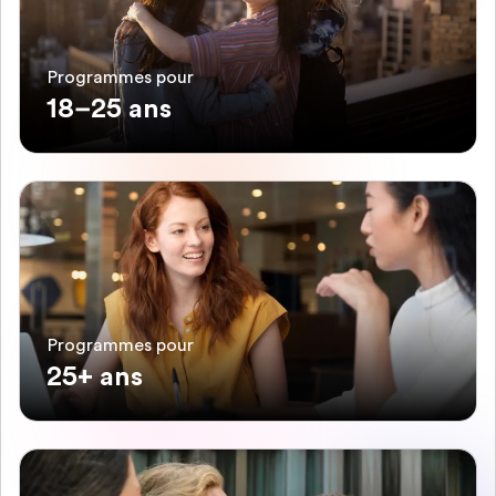
Programmes pour
18–25 ans
Programmes pour
25+ ans