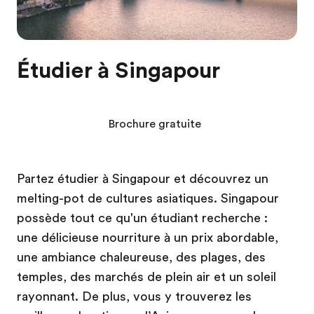
Étudier à Singapour
Brochure gratuite
Partez étudier à Singapour et découvrez un
melting-pot de cultures asiatiques. Singapour
possède tout ce qu'un étudiant recherche :
une délicieuse nourriture à un prix abordable,
une ambiance chaleureuse, des plages, des
temples, des marchés de plein air et un soleil
rayonnant. De plus, vous y trouverez les