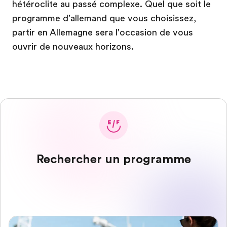
hétéroclite au passé complexe. Quel que soit le
programme d'allemand que vous choisissez,
partir en Allemagne sera l'occasion de vous
ouvrir de nouveaux horizons.
Rechercher un programme