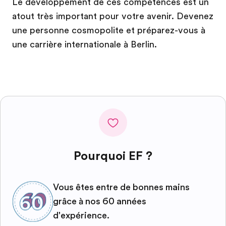
Le développement de ces compétences est un
atout très important pour votre avenir. Devenez
une personne cosmopolite et préparez-vous à
une carrière internationale à Berlin.
Pourquoi EF ?
Vous êtes entre de bonnes mains
grâce à nos 60 années
d'expérience.