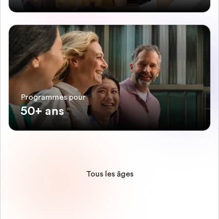
Programmes pour
50+ ans
Tous les âges