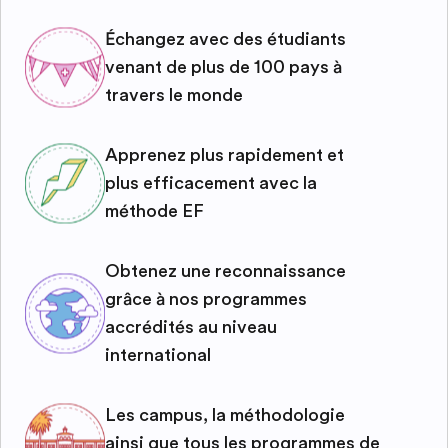
Échangez avec des étudiants
venant de plus de 100 pays à
travers le monde
Apprenez plus rapidement et
plus efficacement avec la
méthode EF
Obtenez une reconnaissance
grâce à nos programmes
accrédités au niveau
international
Les campus, la méthodologie
ainsi que tous les programmes de