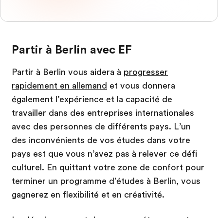
Partir à Berlin avec EF
Partir à Berlin vous aidera à
progresser
rapidement en allemand
et vous donnera
également l’expérience et la capacité de
travailler dans des entreprises internationales
avec des personnes de différents pays. L’un
des inconvénients de vos études dans votre
pays est que vous n’avez pas à relever ce défi
culturel. En quittant votre zone de confort pour
terminer un programme d'études à Berlin, vous
gagnerez en flexibilité et en créativité.