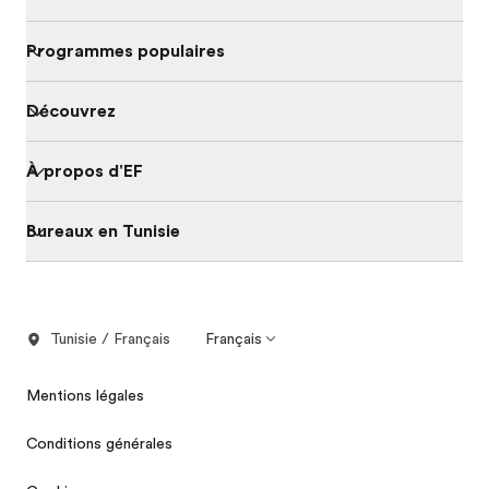
Programmes populaires
Découvrez
À propos d'EF
Bureaux en Tunisie
Tunisie / Français
Français
Mentions légales
Conditions générales