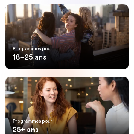
Programmes pour
18–25 ans
Programmes pour
25+ ans