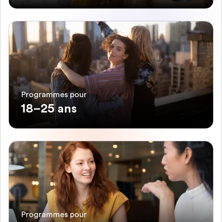
Programmes pour
18–25 ans
Programmes pour