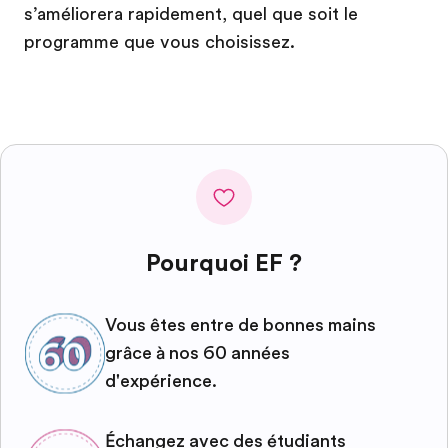
s’améliorera rapidement, quel que soit le
programme que vous choisissez.
Pourquoi EF ?
Vous êtes entre de bonnes mains
grâce à nos 60 années
d'expérience.
Échangez avec des étudiants