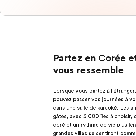
Partez en Corée et
vous ressemble
Lorsque vous
partez à l'étranger
pouvez passer vos journées à vo
dans une salle de karaoké. Les a
gâtés, avec 3 000 îles à choisir,
doré et un rythme de vie plus len
grandes villes se sentiront comme