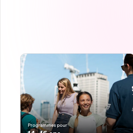
Programmes pour