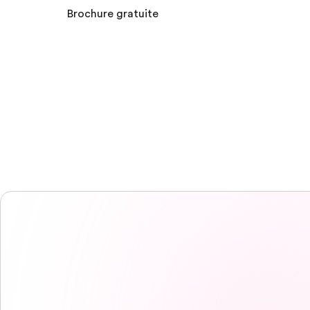
Brochure gratuite