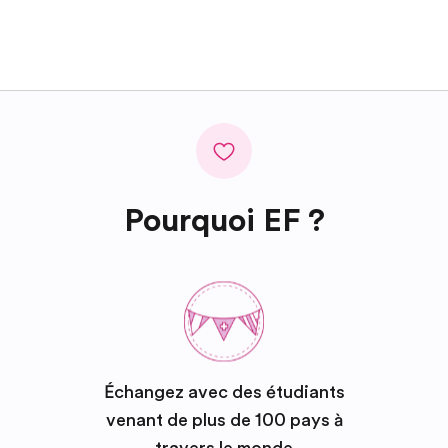
Pourquoi EF ?
Échangez avec des étudiants
venant de plus de 100 pays à
travers le monde