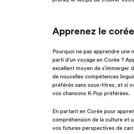
Apprenez le corée
Pourquoi ne pas apprendre une no
parti d'un voyage en Corée ? Ap
excellent moyen de s'immerger d
de nouvelles compétences lingui
préférés sans sous-titres, et si
vos chansons K-Pop préférées.
En partant en Corée pour appren
compréhension de la culture et 
vos futures perspectives de carr