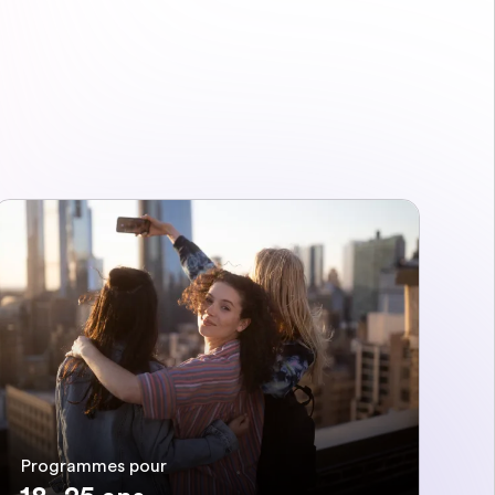
Programmes pour