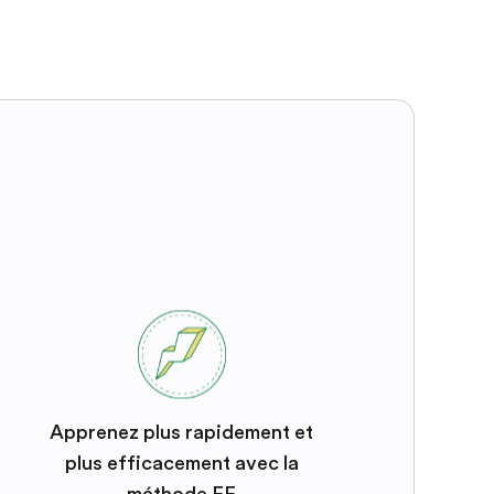
Apprenez plus rapidement et
plus efficacement avec la
méthode EF