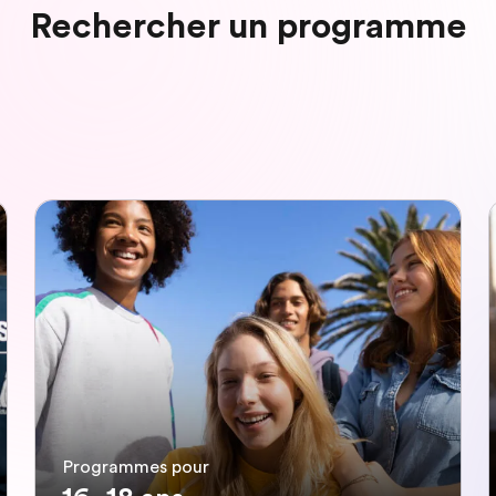
Rechercher un programme
Programmes pour