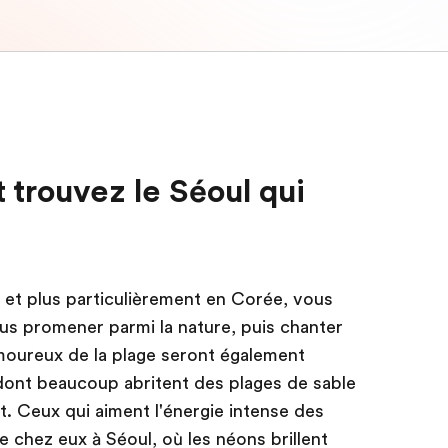
 trouvez le Séoul qui
, et plus particulièrement en Corée, vous
us promener parmi la nature, puis chanter
moureux de la plage seront également
 dont beaucoup abritent des plages de sable
t. Ceux qui aiment l'énergie intense des
 chez eux à Séoul, où les néons brillent