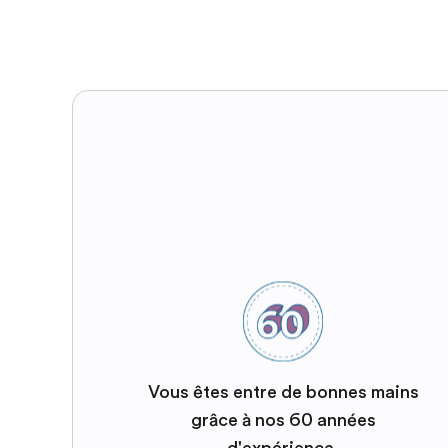
Vous êtes entre de bonnes mains
grâce à nos 60 années
d'expérience.