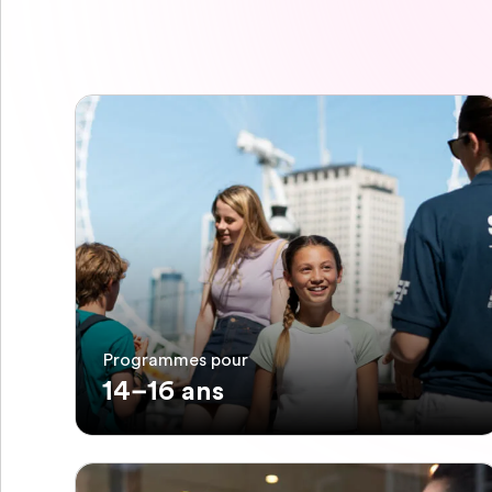
Programmes pour
14–16 ans