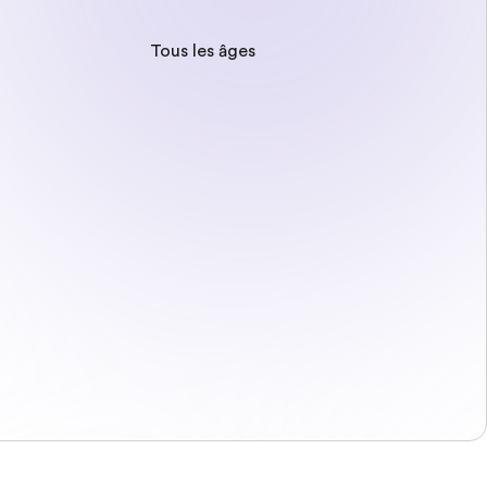
Tous les âges