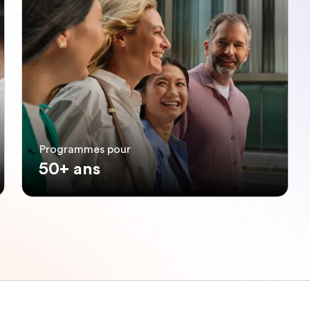
Programmes pour
50+ ans