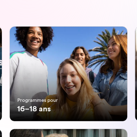
Programmes pour
16–18 ans