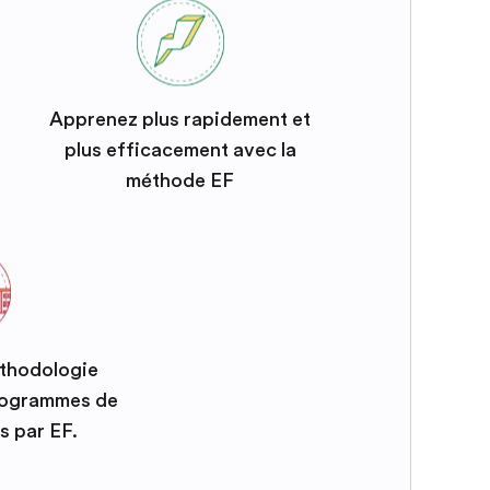
Apprenez plus rapidement et
plus efficacement avec la
méthode EF
éthodologie
programmes de
s par EF.