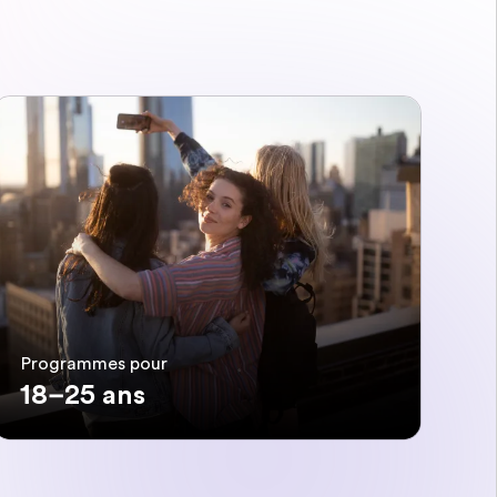
Programmes pour
18–25 ans