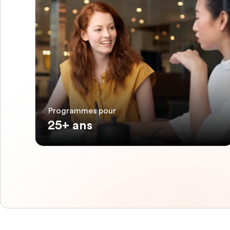
Programmes pour
25+ ans