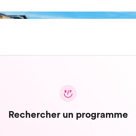
Rechercher un programme