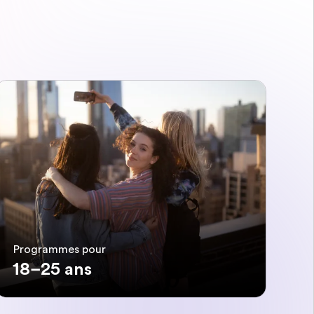
Programmes pour
18–25 ans