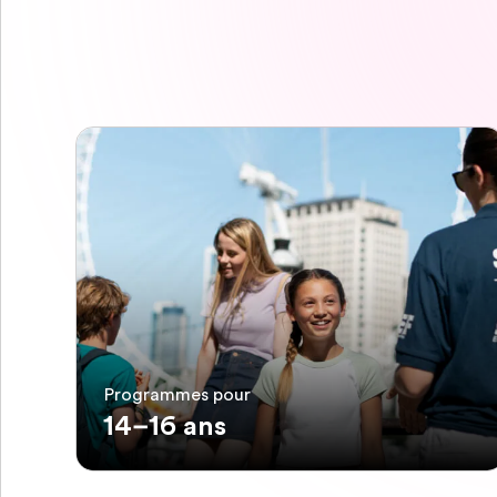
Programmes pour
14–16 ans