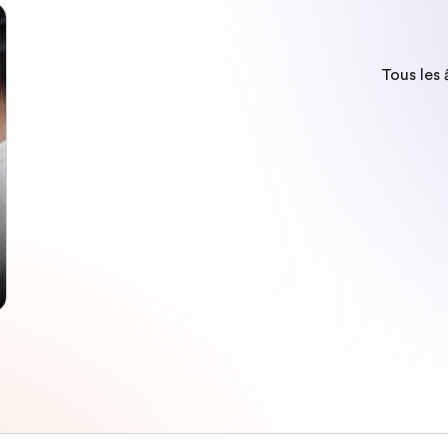
Tous les 