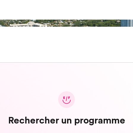
Rechercher un programme