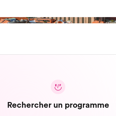
Rechercher un programme