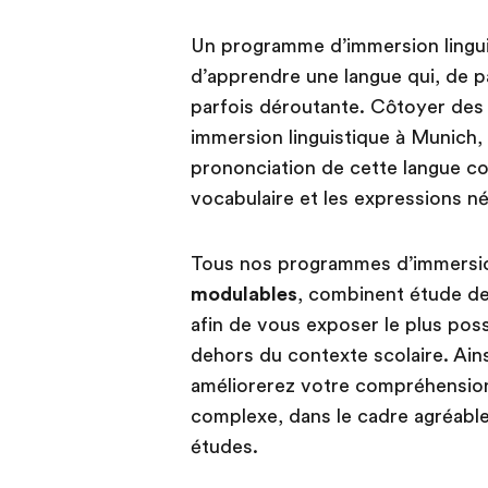
Un programme d’immersion lingui
d’apprendre une langue qui, de p
parfois déroutante. Côtoyer des l
immersion linguistique à Munich, 
prononciation de cette langue co
vocabulaire et les expressions n
Tous nos programmes d’immersio
modulables
, combinent étude de 
afin de vous exposer le plus pos
dehors du contexte scolaire. Ain
améliorerez votre compréhension
complexe, dans le cadre agréable 
études.