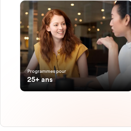
Programmes pour
25+ ans