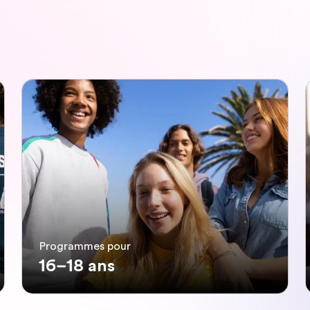
Programmes pour
16–18 ans