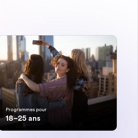
Programmes pour
18–25 ans