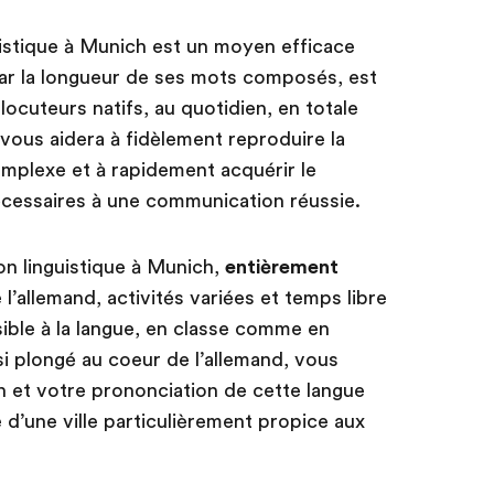
stique à Munich est un moyen efficace
ar la longueur de ses mots composés, est
ocuteurs natifs, au quotidien, en totale
vous aidera à fidèlement reproduire la
mplexe et à rapidement acquérir le
écessaires à une communication réussie.
n linguistique à Munich,
entièrement
l’allemand, activités variées et temps libre
sible à la langue, en classe comme en
si plongé au coeur de l’allemand, vous
 et votre prononciation de cette langue
d’une ville particulièrement propice aux