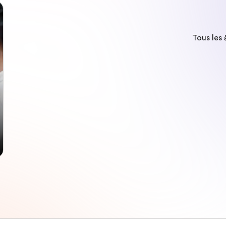
Tous les 