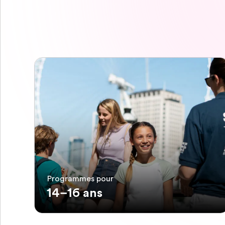
Programmes pour
14–16 ans