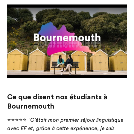
Play
Ce que disent nos étudiants à
Bournemouth
⭐⭐⭐⭐⭐
"C’était mon premier séjour linguistique
avec EF et, grâce à cette expérience, je suis