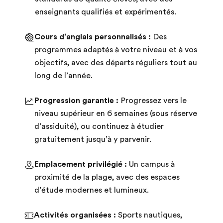
enseignants qualifiés et expérimentés.
Cours d’anglais personnalisés :
Des
programmes adaptés à votre niveau et à vos
objectifs, avec des départs réguliers tout au
long de l’année.
Progression garantie :
Progressez vers le
niveau supérieur en 6 semaines (sous réserve
d’assiduité), ou continuez à étudier
gratuitement jusqu’à y parvenir.
Emplacement privilégié :
Un campus à
proximité de la plage, avec des espaces
d’étude modernes et lumineux.
Activités organisées :
Sports nautiques,