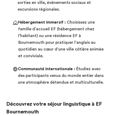
sorties en ville, événements sociaux et
excursions régionales.
Hébergement immersif :
Choisissez une
famille d’accueil EF (hébergement chez
l’habitant) ou une résidence EF à
Bournemouth pour pratiquer l’anglais au
quotidien au cœur d’une ville côtière animée
et conviviale.
Communauté internationale :
Étudiez avec
des participants venus du monde entier dans
une atmosphère détendue et multiculturelle.
Découvrez votre séjour linguistique à EF
Bournemouth