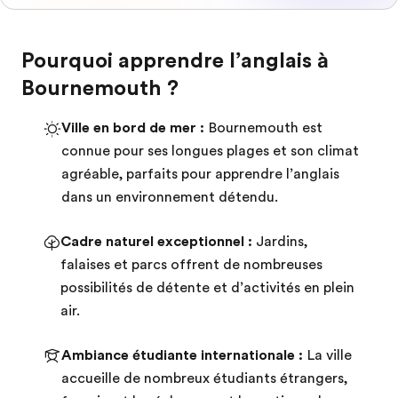
Pourquoi apprendre l’anglais à
Bournemouth ?
Ville en bord de mer :
Bournemouth est
connue pour ses longues plages et son climat
agréable, parfaits pour apprendre l’anglais
dans un environnement détendu.
Cadre naturel exceptionnel :
Jardins,
falaises et parcs offrent de nombreuses
possibilités de détente et d’activités en plein
air.
Ambiance étudiante internationale :
La ville
accueille de nombreux étudiants étrangers,