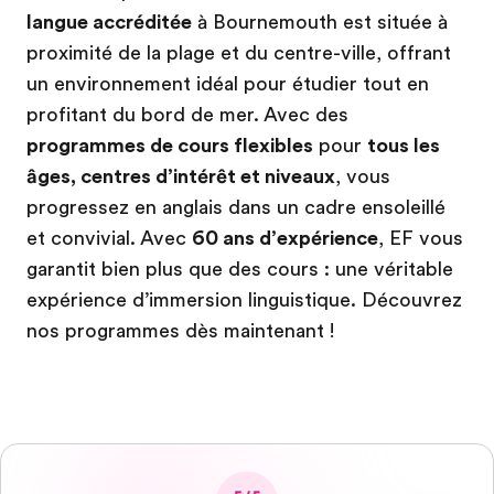
langue accréditée
à Bournemouth est située à
proximité de la plage et du centre-ville, offrant
un environnement idéal pour étudier tout en
profitant du bord de mer. Avec des
programmes de cours flexibles
pour
tous les
âges, centres d’intérêt et niveaux
, vous
progressez en anglais dans un cadre ensoleillé
et convivial. Avec
60 ans d’expérience
, EF vous
garantit bien plus que des cours : une véritable
expérience d’immersion linguistique. Découvrez
nos programmes dès maintenant !