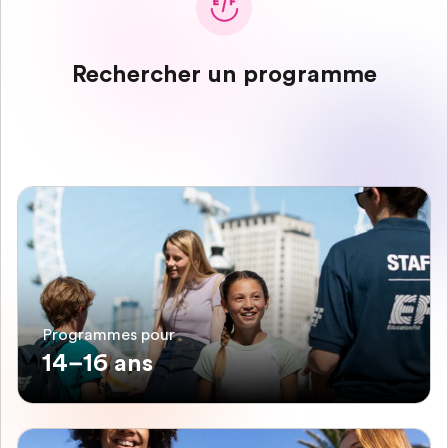
Rechercher un programme
Programmes pour
14–16 ans