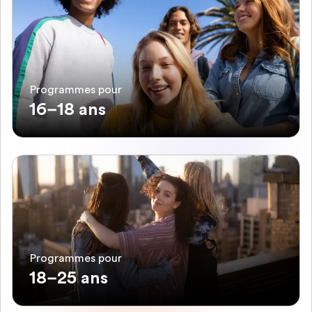
Programmes pour
16–18 ans
Programmes pour
18–25 ans