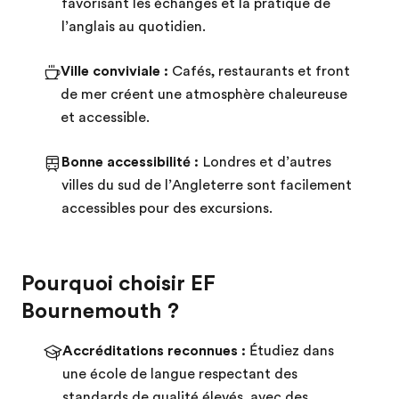
favorisant les échanges et la pratique de
l’anglais au quotidien.
Ville conviviale :
Cafés, restaurants et front
de mer créent une atmosphère chaleureuse
et accessible.
Bonne accessibilité :
Londres et d’autres
villes du sud de l’Angleterre sont facilement
accessibles pour des excursions.
Pourquoi choisir EF
Bournemouth ?
Accréditations reconnues :
Étudiez dans
une école de langue respectant des
standards de qualité élevés, avec des