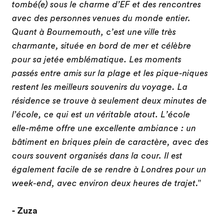
tombé(e) sous le charme d’EF et des rencontres
avec des personnes venues du monde entier.
Quant à Bournemouth, c’est une ville très
charmante, située en bord de mer et célèbre
pour sa jetée emblématique. Les moments
passés entre amis sur la plage et les pique-niques
restent les meilleurs souvenirs du voyage. La
résidence se trouve à seulement deux minutes de
l’école, ce qui est un véritable atout. L’école
elle-même offre une excellente ambiance : un
bâtiment en briques plein de caractère, avec des
cours souvent organisés dans la cour. Il est
également facile de se rendre à Londres pour un
week-end, avec environ deux heures de trajet."
- Zuza