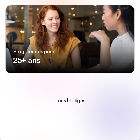
Programmes pour
25+ ans
Tous les âges