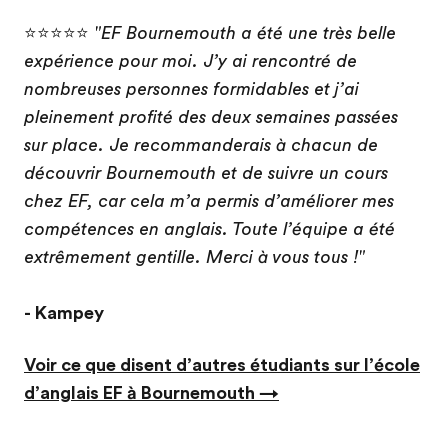
⭐⭐⭐⭐⭐
"EF Bournemouth a été une très belle
expérience pour moi. J’y ai rencontré de
nombreuses personnes formidables et j’ai
pleinement profité des deux semaines passées
sur place. Je recommanderais à chacun de
découvrir Bournemouth et de suivre un cours
chez EF, car cela m’a permis d’améliorer mes
compétences en anglais. Toute l’équipe a été
extrêmement gentille. Merci à vous tous !"
- Kampey
Voir ce que disent d’autres étudiants sur l’école
d’anglais EF à Bournemouth →