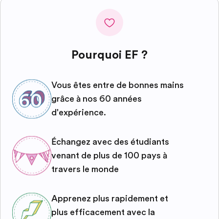
Pourquoi EF ?
Vous êtes entre de bonnes mains
grâce à nos 60 années
d'expérience.
Échangez avec des étudiants
venant de plus de 100 pays à
travers le monde
Apprenez plus rapidement et
plus efficacement avec la