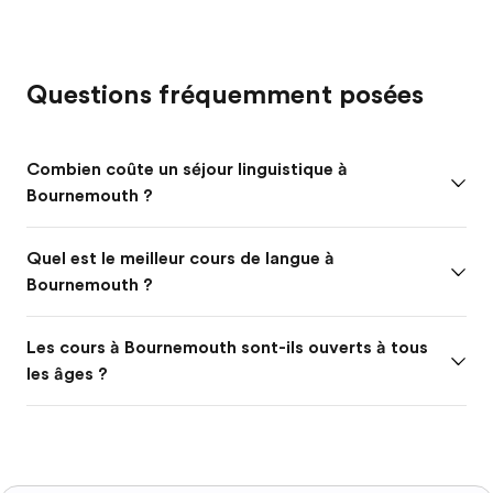
Questions fréquemment posées
Combien coûte un séjour linguistique à
Bournemouth ?
Quel est le meilleur cours de langue à
Bournemouth ?
Les cours à Bournemouth sont-ils ouverts à tous
les âges ?