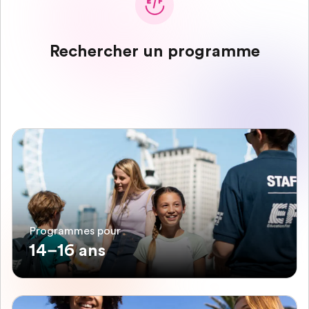
Rechercher un programme
Programmes pour
14–16 ans