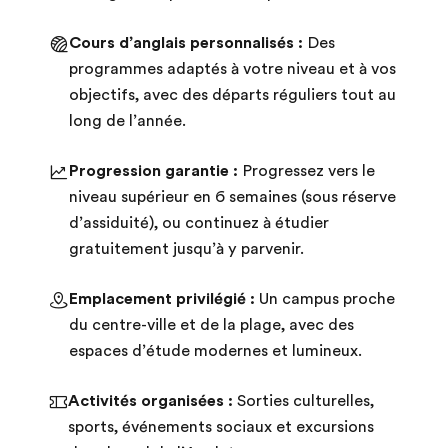
Cours d’anglais personnalisés :
Des
programmes adaptés à votre niveau et à vos
objectifs, avec des départs réguliers tout au
long de l’année.
Progression garantie :
Progressez vers le
niveau supérieur en 6 semaines (sous réserve
d’assiduité), ou continuez à étudier
gratuitement jusqu’à y parvenir.
Emplacement privilégié :
Un campus proche
du centre-ville et de la plage, avec des
espaces d’étude modernes et lumineux.
Activités organisées :
Sorties culturelles,
sports, événements sociaux et excursions