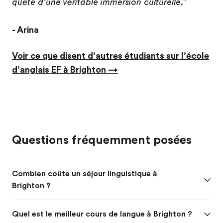
quête d’une véritable immersion culturelle."
- Arina
Voir ce que disent d’autres étudiants sur l’école
d’anglais EF à Brighton →
Questions fréquemment posées
Combien coûte un séjour linguistique à
Brighton ?
Quel est le meilleur cours de langue à Brighton ?