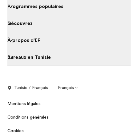
Programmes populaires
Découvrez
À propos d'EF
Bureaux en Tunisie
Tunisie / Français
Français
Mentions légales
Conditions générales
Cookies