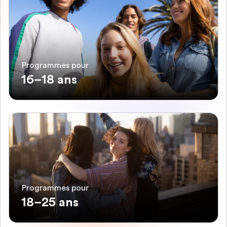
Programmes pour
16–18 ans
Programmes pour
18–25 ans