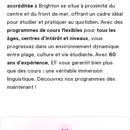
accréditée
à Brighton se situe à proximité du
centre et du front de mer, offrant un cadre idéal
pour étudier et pratiquer au quotidien. Avec des
programmes de cours flexibles
pour
tous les
âges, centres d’intérêt et niveaux
, vous
progressez dans un environnement dynamique
entre plage, culture et vie étudiante. Avec
60
ans d’expérience
, EF vous garantit bien plus
que des cours : une véritable immersion
linguistique. Découvrez nos programmes dès
maintenant !