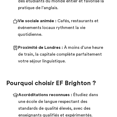
des étudiants du monde entier et favorise la
pratique de l’anglais.
Vie sociale animée :
Cafés, restaurants et
événements locaux rythment la vie
quotidienne.
Proximité de Londres :
À moins d’une heure
de train, la capitale complète parfaitement
votre séjour linguistique.
Pourquoi choisir EF Brighton ?
Accréditations reconnues :
Étudiez dans
une école de langue respectant des
standards de qualité élevés, avec des
enseignants qualifiés et expérimentés.