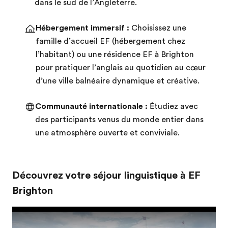
dans le sud de l’Angleterre.
Hébergement immersif :
Choisissez une
famille d’accueil EF (hébergement chez
l’habitant) ou une résidence EF à Brighton
pour pratiquer l’anglais au quotidien au cœur
d’une ville balnéaire dynamique et créative.
Communauté internationale :
Étudiez avec
des participants venus du monde entier dans
une atmosphère ouverte et conviviale.
Découvrez votre séjour linguistique à EF
Brighton
Play