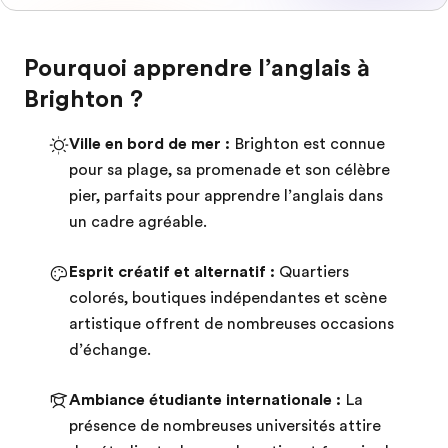
Pourquoi apprendre l’anglais à
Brighton ?
Ville en bord de mer :
Brighton est connue
pour sa plage, sa promenade et son célèbre
pier, parfaits pour apprendre l’anglais dans
un cadre agréable.
Esprit créatif et alternatif :
Quartiers
colorés, boutiques indépendantes et scène
artistique offrent de nombreuses occasions
d’échange.
Ambiance étudiante internationale :
La
présence de nombreuses universités attire