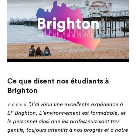
Ce que disent nos étudiants à
Brighton
⭐⭐⭐⭐⭐
"J’ai vécu une excellente expérience à
EF Brighton. L’environnement est formidable, et
le personnel ainsi que les professeurs sont très
gentils, toujours attentifs à nos progrès et à notre