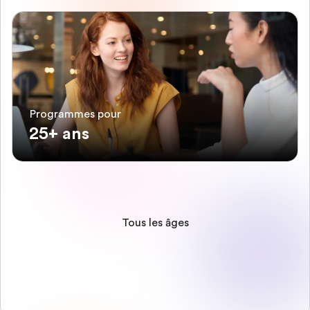
Programmes pour
25+ ans
Tous les âges