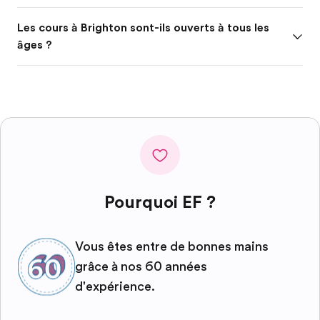
Les cours à Brighton sont-ils ouverts à tous les
âges ?
Pourquoi EF ?
Vous êtes entre de bonnes mains
grâce à nos 60 années
d'expérience.