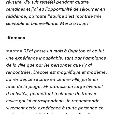
réussite. J’y suis resté(e) pendant quatre
semaines et j’ai eu l’opportunité de séjourner en
résidence, où toute l’équipe s’est montrée très
serviable et bienveillante. Merci à tous !"
-Romana
⭐⭐⭐⭐⭐
"J’ai passé un mois à Brighton et ce fut
une expérience inoubliable, tant par l’ambiance
de la ville que par les personnes que j’y ai
rencontrées. L’école est magnifique et moderne.
La résidence se situe en centre-ville, juste en
face de la plage. EF propose un large éventail
d’activités, permettant à chacun de trouver
celles qui lui correspondent. Je recommande
vivement cette expérience à toute personne en