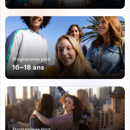
Programmes pour
16–18 ans
Programmes pour