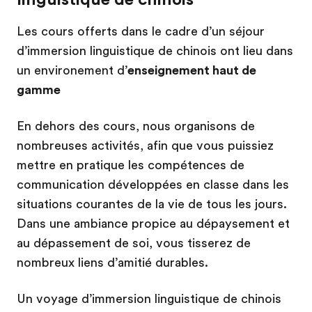
Les cours offerts dans le cadre d’un séjour
d’immersion linguistique de chinois ont lieu dans
un environement d’
enseignement haut de
gamme
En dehors des cours, nous organisons de
nombreuses activités, afin que vous puissiez
mettre en pratique les compétences de
communication développées en classe dans les
situations courantes de la vie de tous les jours.
Dans une ambiance propice au dépaysement et
au dépassement de soi, vous tisserez de
nombreux liens d’amitié durables.
Un voyage d’immersion linguistique de chinois