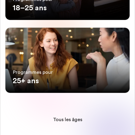
18–25 ans
Programmes pour
25+ ans
Tous les âges