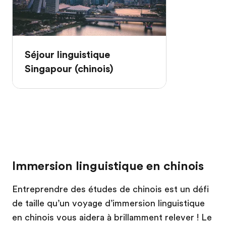
Séjour linguistique
Singapour (chinois)
Immersion linguistique en chinois
Entreprendre des études de chinois est un défi
de taille qu’un voyage d’immersion linguistique
en chinois vous aidera à brillamment relever ! Le