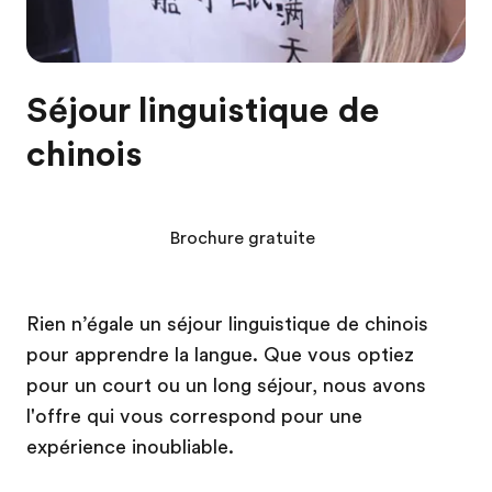
Séjour linguistique de
chinois
Brochure gratuite
Rien n’égale un séjour linguistique de chinois
pour apprendre la langue. Que vous optiez
pour un court ou un long séjour, nous avons
l'offre qui vous correspond pour une
expérience inoubliable.