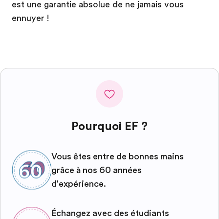
est une garantie absolue de ne jamais vous
ennuyer !
Pourquoi EF ?
Vous êtes entre de bonnes mains
grâce à nos 60 années
d'expérience.
Échangez avec des étudiants