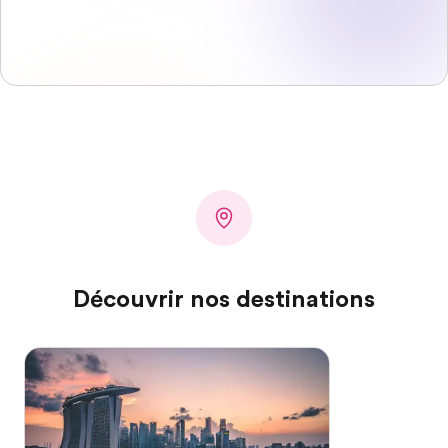
Découvrir nos destinations