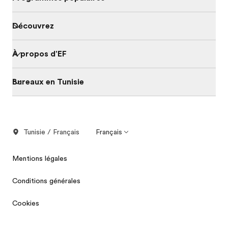
Découvrez
À propos d'EF
Bureaux en Tunisie
Tunisie / Français
Français
Mentions légales
Conditions générales
Cookies