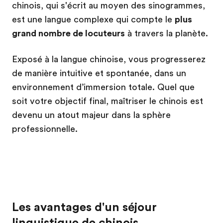
chinois, qui s'écrit au moyen des sinogrammes,
est une langue complexe qui compte le
plus
grand nombre de locuteurs
à travers la planète.
Exposé à la langue chinoise, vous progresserez
de manière intuitive et spontanée, dans un
environnement d’immersion totale. Quel que
soit votre objectif final, maîtriser le chinois est
devenu un atout majeur dans la sphère
professionnelle.
Les avantages d'un séjour
linguistique de chinois