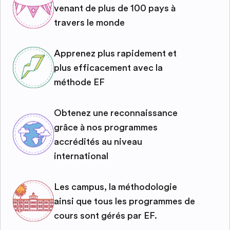
venant de plus de 100 pays à
travers le monde
Apprenez plus rapidement et
plus efficacement avec la
méthode EF
Obtenez une reconnaissance
grâce à nos programmes
accrédités au niveau
international
Les campus, la méthodologie
ainsi que tous les programmes de
cours sont gérés par EF.