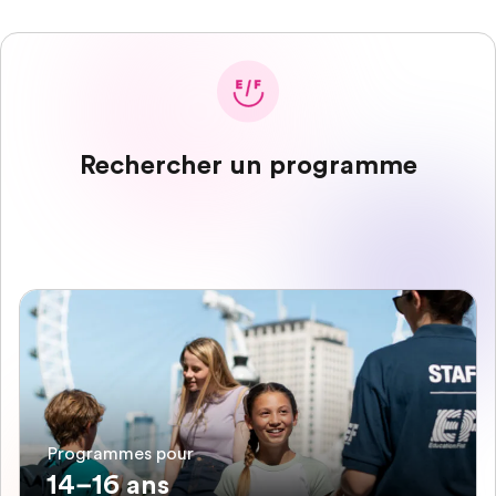
Rechercher un programme
Programmes pour
14–16 ans