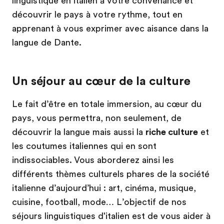
linguistique en italien à votre convenance et
découvrir le pays à votre rythme, tout en
apprenant à vous exprimer avec aisance dans la
langue de Dante.
Un séjour au cœur de la culture
Le fait d’être en totale immersion, au cœur du
pays, vous permettra, non seulement, de
découvrir la langue mais aussi la
riche culture
et
les coutumes italiennes qui en sont
indissociables. Vous aborderez ainsi les
différents thèmes culturels phares de la société
italienne d’aujourd’hui : art, cinéma, musique,
cuisine, football, mode… L’objectif de nos
séjours linguistiques d'italien est de vous aider à