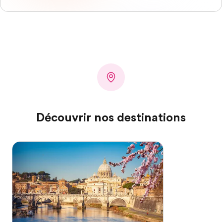
Découvrir nos destinations