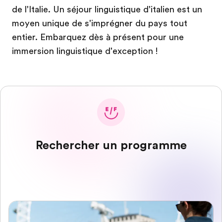
de l'Italie. Un séjour linguistique d'italien est un
moyen unique de s'imprégner du pays tout
entier. Embarquez dès à présent pour une
immersion linguistique d'exception !
Rechercher un programme