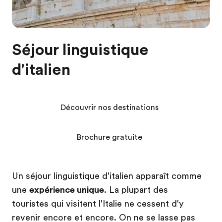
Séjour linguistique
d'italien
Découvrir nos destinations
Brochure gratuite
Un séjour linguistique d'italien apparaît comme
une
expérience unique
. La plupart des
touristes qui visitent l'Italie ne cessent d'y
revenir encore et encore. On ne se lasse pas