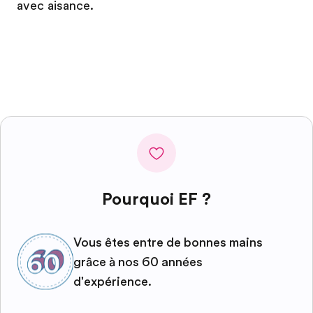
avec aisance.
Pourquoi EF ?
Vous êtes entre de bonnes mains
grâce à nos 60 années
d'expérience.