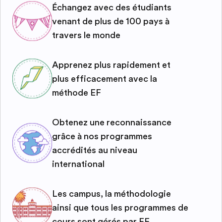
Échangez avec des étudiants
venant de plus de 100 pays à
travers le monde
Apprenez plus rapidement et
plus efficacement avec la
méthode EF
Obtenez une reconnaissance
grâce à nos programmes
accrédités au niveau
international
Les campus, la méthodologie
ainsi que tous les programmes de
cours sont gérés par EF.