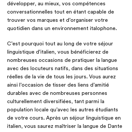
développer, au mieux, vos compétences
conversationnelles tout en étant capable de
trouver vos marques et d’organiser votre
quotidien dans un environnement italophone.
C’est pourquoi tout au long de votre séjour
linguistique d'italien, vous bénéficierez de
nombreuses occasions de pratiquer la langue
avec des locuteurs natifs, dans des situations
réelles de la vie de tous les jours. Vous aurez
ainsi l’occasion de tisser des liens d’amitié
durables avec de nombreuses personnes
culturellement diversifiées, tant parmi la
population locale qu’avec les autres étudiants
de votre cours. Après un séjour linguistique en
italien, vous saurez maîtriser la langue de Dante