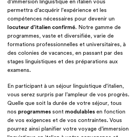
d’immersion linguistique en italien vous
permettra d’acquérir l'expérience et les
compétences nécessaires pour devenir un
locuteur d’italien confirmé
. Notre gamme de
programmes, vaste et diversifiée, varie de
formations professionnelles et universitaires, à
des colonies de vacances, en passant par des
stages linguistiques et des préparations aux
examens.
En participant à un séjour linguistique d'italien,
vous serez surpris par l’ampleur de vos progrès.
Quelle que soit la durée de votre séjour, tous
nos
programmes
sont
modulables
en fonction
de vos exigences et de vos contraintes. Vous
pourrez ainsi planifier votre voyage d’immersion