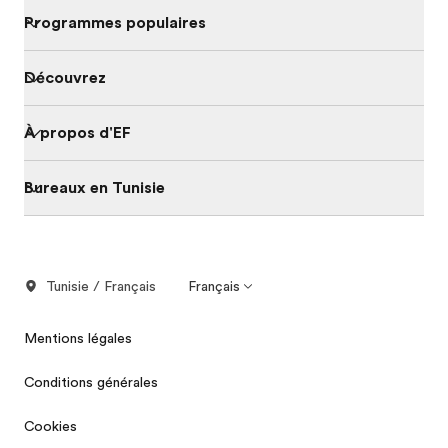
Programmes populaires
Découvrez
À propos d'EF
Bureaux en Tunisie
Tunisie / Français
Français
Mentions légales
Conditions générales
Cookies