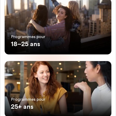
Programmes pour
18–25 ans
Programmes pour
25+ ans