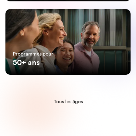
Programmes pour
50+ ans
Tous les âges