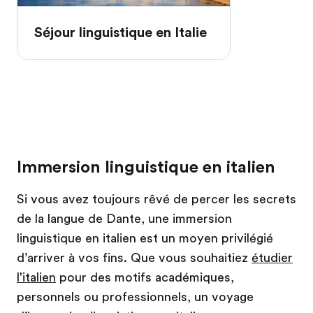
Séjour linguistique en Italie
Immersion linguistique en italien
Si vous avez toujours rêvé de percer les secrets
de la langue de Dante, une immersion
linguistique en italien est un moyen privilégié
d’arriver à vos fins. Que vous souhaitiez
étudier
l'italien
pour des motifs académiques,
personnels ou professionnels, un voyage