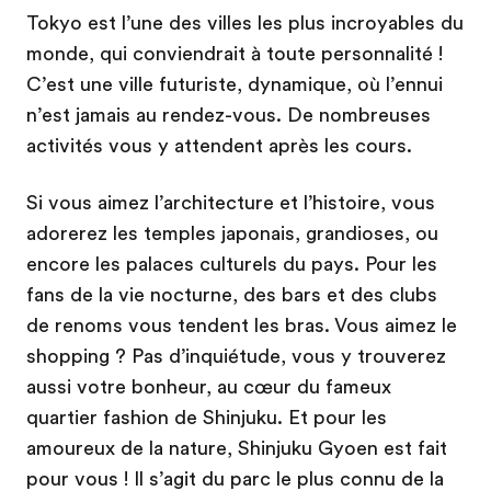
Tokyo est l’une des villes les plus incroyables du
monde, qui conviendrait à toute personnalité !
C’est une ville futuriste, dynamique, où l’ennui
n’est jamais au rendez-vous. De nombreuses
activités vous y attendent après les cours.
Si vous aimez l’architecture et l’histoire, vous
adorerez les temples japonais, grandioses, ou
encore les palaces culturels du pays. Pour les
fans de la vie nocturne, des bars et des clubs
de renoms vous tendent les bras. Vous aimez le
shopping ? Pas d’inquiétude, vous y trouverez
aussi votre bonheur, au cœur du fameux
quartier fashion de Shinjuku. Et pour les
amoureux de la nature, Shinjuku Gyoen est fait
pour vous ! Il s’agit du parc le plus connu de la