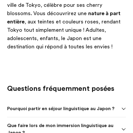
ville de Tokyo, célèbre pour ses cherry
blossoms. Vous découvrirez une
nature à part
entière
, aux teintes et couleurs roses, rendant
Tokyo tout simplement unique ! Adultes,
adolescents, enfants, le Japon est une
destination qui répond à toutes les envies !
Questions fréquemment posées
Pourquoi partir en séjour linguistique au Japon ?
Que faire lors de mon immersion linguistique au
Japon ?