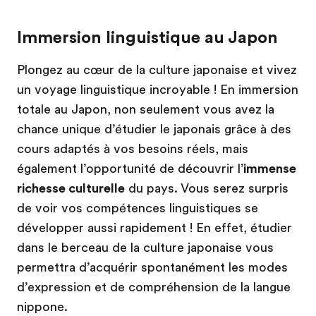
Immersion linguistique au Japon
Plongez au cœur de la culture japonaise et vivez
un voyage linguistique incroyable ! En immersion
totale au Japon, non seulement vous avez la
chance unique d’étudier le japonais grâce à des
cours adaptés à vos besoins réels, mais
également l’opportunité de découvrir l’
immense
richesse culturelle
du pays. Vous serez surpris
de voir vos compétences linguistiques se
développer aussi rapidement ! En effet, étudier
dans le berceau de la culture japonaise vous
permettra d’acquérir spontanément les modes
d’expression et de compréhension de la langue
nippone.