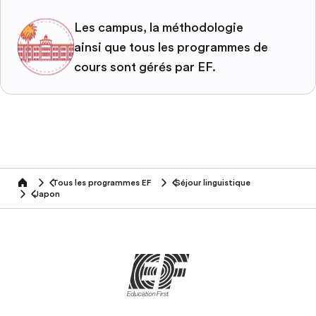
Les campus, la méthodologie
ainsi que tous les programmes de
cours sont gérés par EF.
Tous les programmes EF
Séjour linguistique
home
Japon