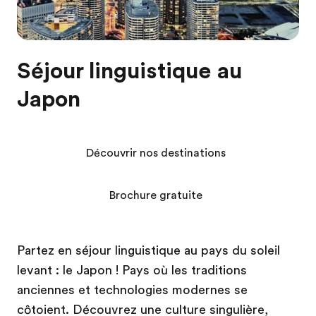
Séjour linguistique au
Japon
Découvrir nos destinations
Brochure gratuite
Partez en séjour linguistique au pays du soleil
levant : le Japon ! Pays où les traditions
anciennes et technologies modernes se
côtoient. Découvrez une culture singulière,