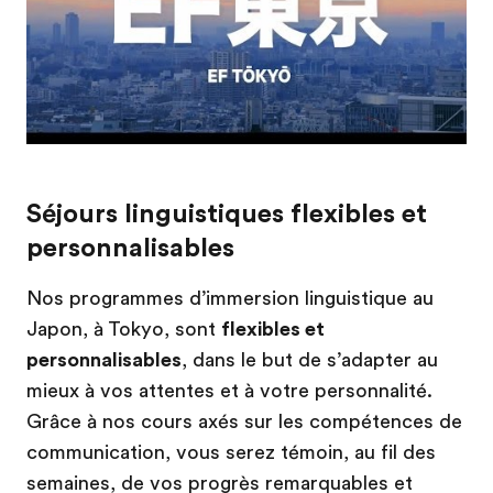
Séjours linguistiques flexibles et
personnalisables
Nos programmes d’immersion linguistique au
Japon, à Tokyo, sont
flexibles et
personnalisables
, dans le but de s’adapter au
mieux à vos attentes et à votre personnalité.
Grâce à nos cours axés sur les compétences de
communication, vous serez témoin, au fil des
semaines, de vos progrès remarquables et