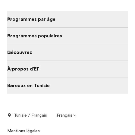
Programmes par âge
Programmes populaires
Découvrez
À propos d'EF
Bureaux en Tunisie
Tunisie / Français
Français
Mentions légales