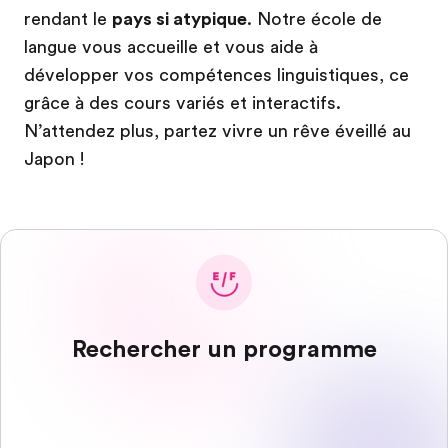
rendant le
pays si atypique
. Notre école de
langue vous accueille et vous aide à
développer vos compétences linguistiques, ce
grâce à des cours variés et interactifs.
N’attendez plus, partez vivre un rêve éveillé au
Japon !
Rechercher un programme