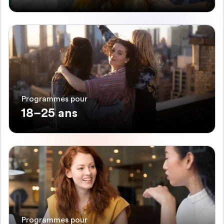
Programmes pour
18–25 ans
Programmes pour