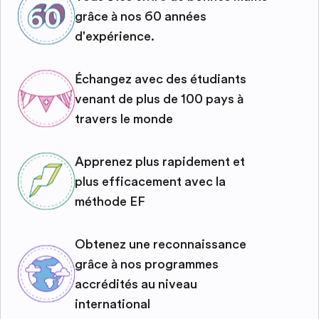
grâce à nos 60 années
d'expérience.
Échangez avec des étudiants
venant de plus de 100 pays à
travers le monde
Apprenez plus rapidement et
plus efficacement avec la
méthode EF
Obtenez une reconnaissance
grâce à nos programmes
accrédités au niveau
international