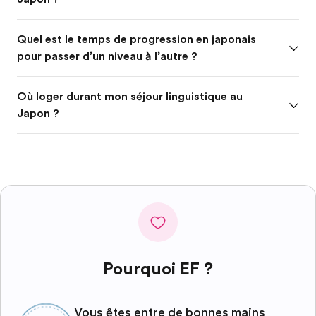
Quel est le temps de progression en japonais
pour passer d’un niveau à l’autre ?
Où loger durant mon séjour linguistique au
Japon ?
Pourquoi EF ?
Vous êtes entre de bonnes mains