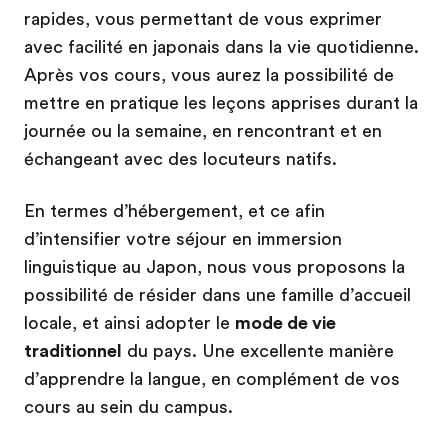
rapides, vous permettant de vous exprimer
avec facilité en japonais dans la vie quotidienne.
Après vos cours, vous aurez la possibilité de
mettre en pratique les leçons apprises durant la
journée ou la semaine, en rencontrant et en
échangeant avec des locuteurs natifs.
En termes d’hébergement, et ce afin
d’intensifier votre séjour en immersion
linguistique au Japon, nous vous proposons la
possibilité de résider dans une famille d’accueil
locale, et ainsi adopter le
mode de vie
traditionnel
du pays. Une excellente manière
d’apprendre la langue, en complément de vos
cours au sein du campus.