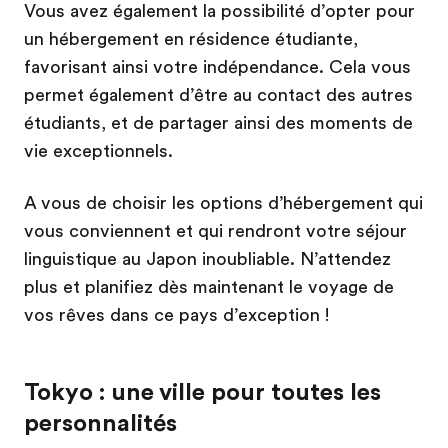
Vous avez également la possibilité d’opter pour
un hébergement en résidence étudiante,
favorisant ainsi votre indépendance. Cela vous
permet également d’être au contact des autres
étudiants, et de partager ainsi des moments de
vie exceptionnels.
A vous de choisir les options d’hébergement qui
vous conviennent et qui rendront votre séjour
linguistique au Japon inoubliable. N’attendez
plus et planifiez dès maintenant le voyage de
vos rêves dans ce pays d’exception !
Tokyo : une ville pour toutes les
personnalités