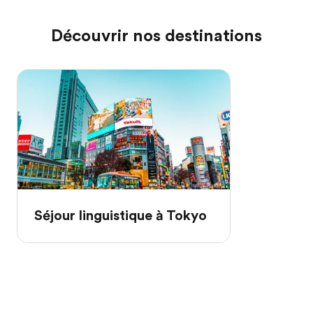
Découvrir nos destinations
Séjour linguistique à Tokyo