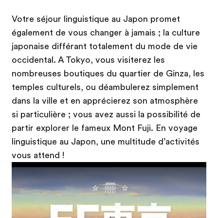
Votre séjour linguistique au Japon promet
également de vous changer à jamais ; la culture
japonaise différant totalement du mode de vie
occidental. A Tokyo, vous visiterez les
nombreuses boutiques du quartier de Ginza, les
temples culturels, ou déambulerez simplement
dans la ville et en apprécierez son atmosphère
si particulière ; vous avez aussi la possibilité de
partir explorer le fameux Mont Fuji. En voyage
linguistique au Japon, une multitude d’activités
vous attend !
Play