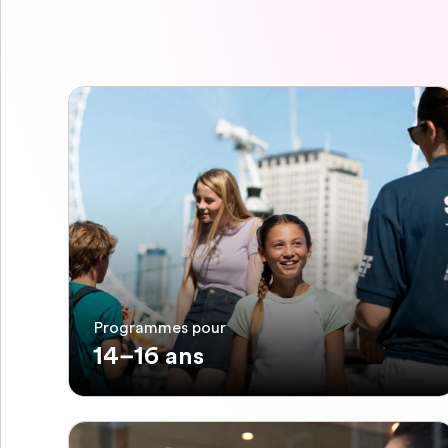
Programmes pour
14–16 ans