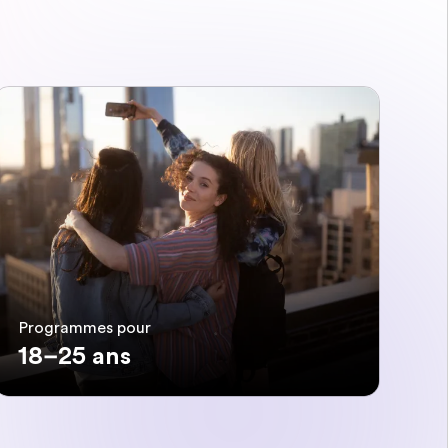
Programmes pour
18–25 ans