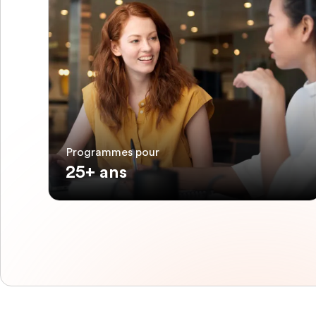
Programmes pour
25+ ans