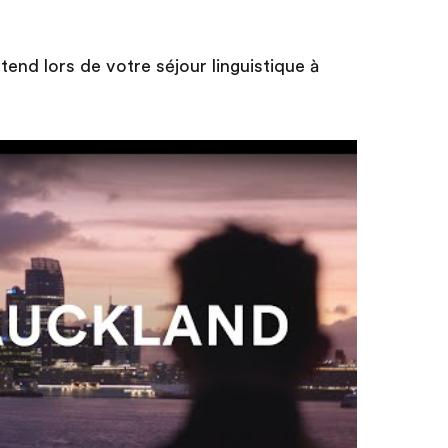
tend lors de votre séjour linguistique à