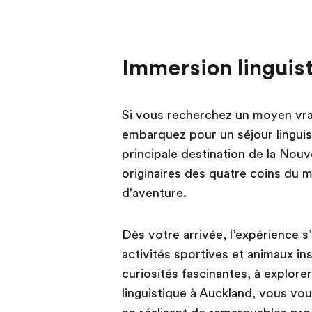
Immersion linguis
Si vous recherchez un moyen vrai
embarquez pour un séjour lingui
principale destination de la Nouv
originaires des quatre coins du 
d'aventure.
Dès votre arrivée, l’expérience 
activités sportives et animaux ins
curiosités fascinantes, à explor
linguistique à Auckland, vous v