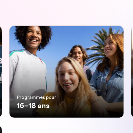
Programmes pour
16–18 ans