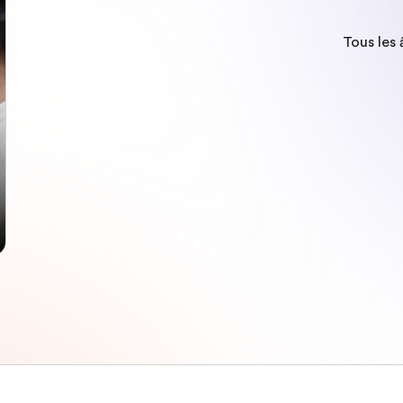
Tous les 