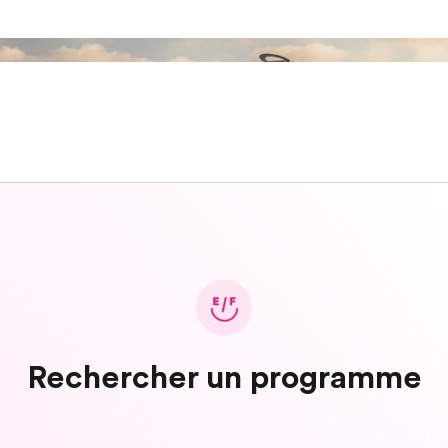
Rechercher un programme