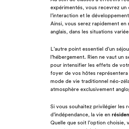
expérimentés, vous recevrez un 
l’interaction et le développeme
Ainsi, vous serez rapidement en
anglais, dans les situations varié
L’autre point essentiel d’un séjou
l’hébergement. Rien ne vaut un 
pour intensifier les effets de vo
foyer de vos hôtes représentera 
mode de vie traditionnel néo-zél
atmosphère exclusivement anglo
Si vous souhaitez privilégier les 
d’indépendance, la vie en
réside
Quelle que soit l’option choisie,