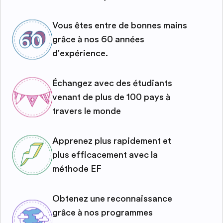
Vous êtes entre de bonnes mains
grâce à nos 60 années
d'expérience.
Échangez avec des étudiants
venant de plus de 100 pays à
travers le monde
Apprenez plus rapidement et
plus efficacement avec la
méthode EF
Obtenez une reconnaissance
grâce à nos programmes