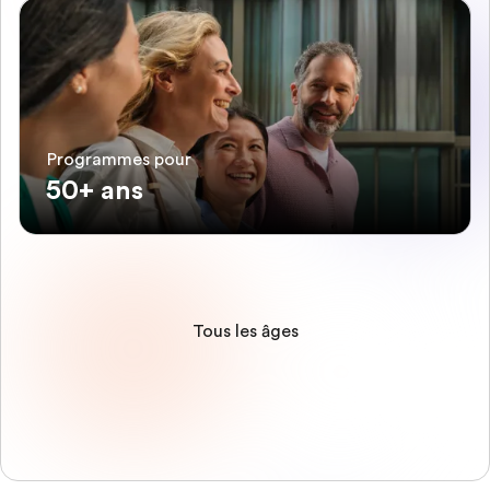
Programmes pour
50+ ans
Tous les âges