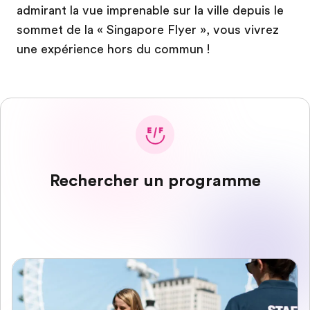
admirant la vue imprenable sur la ville depuis le
sommet de la « Singapore Flyer », vous vivrez
une expérience hors du commun !
Rechercher un programme