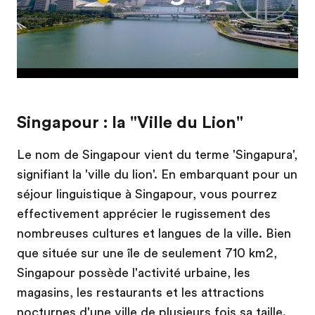
Singapour : la "Ville du Lion"
Le nom de Singapour vient du terme 'Singapura',
signifiant la 'ville du lion'. En embarquant pour un
séjour linguistique à Singapour, vous pourrez
effectivement apprécier le rugissement des
nombreuses cultures et langues de la ville. Bien
que située sur une île de seulement 710 km2,
Singapour possède l'activité urbaine, les
magasins, les restaurants et les attractions
nocturnes d'une ville de plusieurs fois sa taille.