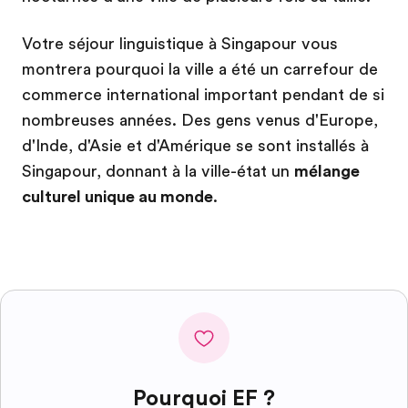
Votre séjour linguistique à Singapour vous
montrera pourquoi la ville a été un carrefour de
commerce international important pendant de si
nombreuses années. Des gens venus d'Europe,
d'Inde, d'Asie et d'Amérique se sont installés à
Singapour, donnant à la ville-état un
mélange
culturel unique au monde
.
Pourquoi EF ?