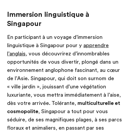
Immersion linguistique à
Singapour
En participant à un voyage d’immersion
linguistique à Singapour pour y
apprendre
l’anglais
, vous découvrirez d’innombrables
opportunités de vous divertir, plongé dans un
environnement anglophone fascinant, au cœur
de l’Asie. Singapour, qui doit son surnom de
« ville jardin », jouissant d'une végétation
luxuriante, vous mettra immédiatement à l’aise,
dès votre arrivée. Tolérante,
multiculturelle et
cosmopolite
, Singapour a tout pour vous
séduire, de ses magnifiques plages, à ses parcs
floraux et animaliers, en passant par ses