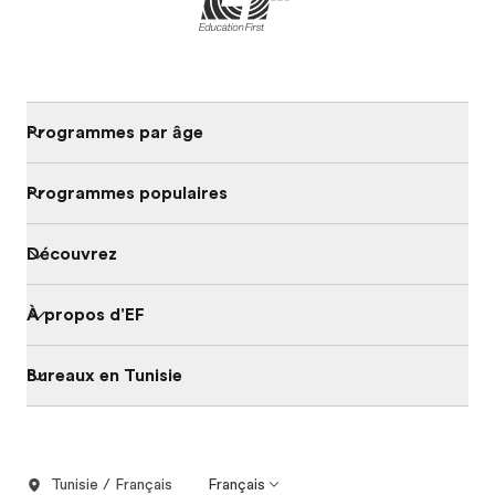
Programmes par âge
Programmes populaires
Découvrez
À propos d'EF
Bureaux en Tunisie
Tunisie / Français
Français