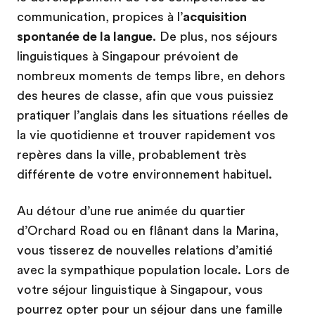
communication, propices à l’
acquisition
spontanée de la langue
. De plus, nos séjours
linguistiques à Singapour prévoient de
nombreux moments de temps libre, en dehors
des heures de classe, afin que vous puissiez
pratiquer l’anglais dans les situations réelles de
la vie quotidienne et trouver rapidement vos
repères dans la ville, probablement très
différente de votre environnement habituel.
Au détour d’une rue animée du quartier
d’Orchard Road ou en flânant dans la Marina,
vous tisserez de nouvelles relations d’amitié
avec la sympathique population locale. Lors de
votre séjour linguistique à Singapour, vous
pourrez opter pour un séjour dans une famille