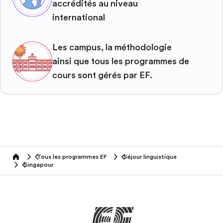
accrédités au niveau
international
Les campus, la méthodologie
ainsi que tous les programmes de
cours sont gérés par EF.
Tous les programmes EF
Séjour linguistique
home
Singapour