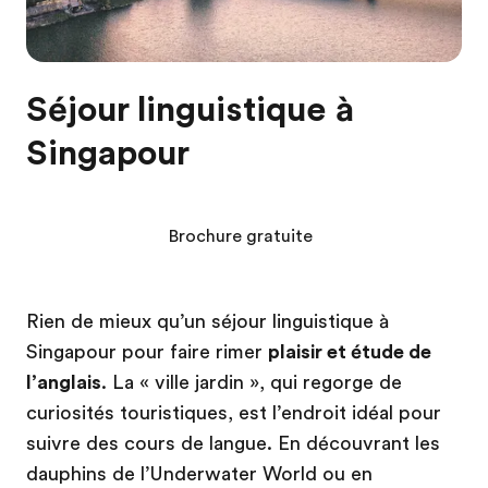
Séjour linguistique à
Singapour
Brochure gratuite
Rien de mieux qu’un séjour linguistique à
Singapour pour faire rimer
plaisir et étude de
l’anglais
. La « ville jardin », qui regorge de
curiosités touristiques, est l’endroit idéal pour
suivre des cours de langue. En découvrant les
dauphins de l’Underwater World ou en