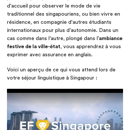
d'accueil pour observer le mode de vie
traditionnel des singapouriens, ou bien vivre en
résidence, en compagnie d'autres étudiants
internationaux pour plus d’autonomie. Dans un
cas comme dans l’autre, plongé dans l’
ambiance
festive de la ville-état
, vous apprendrez à vous
exprimer avec assurance en anglais.
Voici un aperçu de ce qui vous attend lors de
votre séjour linguistique à Singapour :
Play