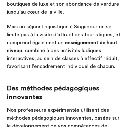
boutiques de luxe et son abondance de verdure
jusqu’au cœur de la ville.
Mais un séjour linguistique à Singapour ne se
limite pas à la visite d’attractions touristiques, et
comprend également un
enseignement de haut
niveau
, combiné à des activités ludiques
interactives, au sein de classes à effectif réduit,
favorisant l’encadrement individuel de chacun.
Des méthodes pédagogiques
innovantes
Nos professeurs expérimentés utilisent des
méthodes pédagogiques innovantes, basées sur
le développement de vos compétences de