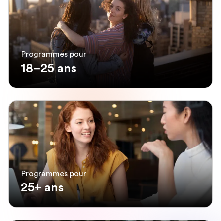
Programmes pour
18–25 ans
Programmes pour
25+ ans