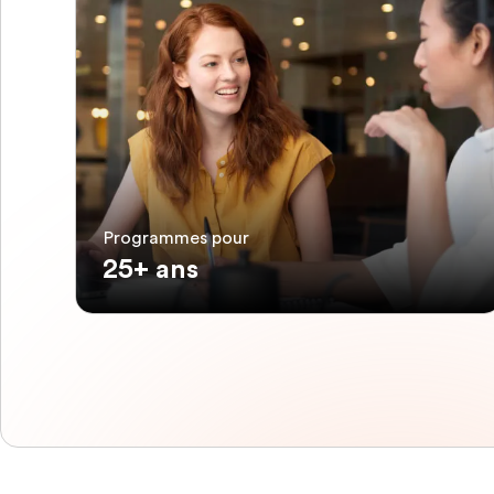
Programmes pour
25+ ans