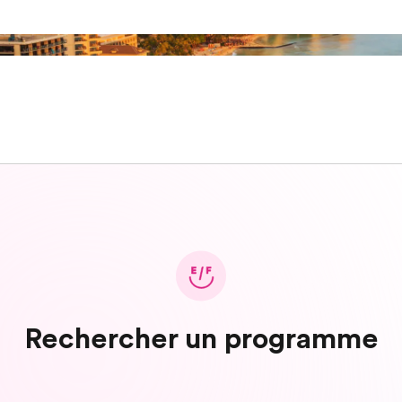
Rechercher un programme