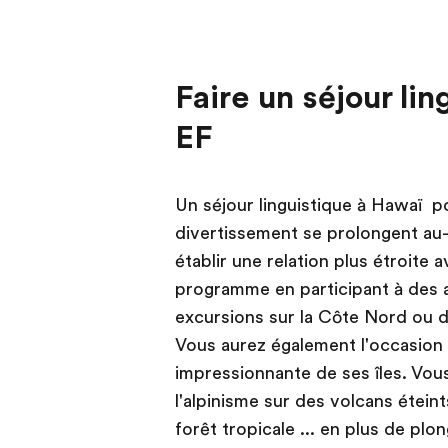
Faire un séjour li
EF
Un séjour linguistique à Hawaï p
divertissement se prolongent au-
établir une relation plus étroite 
programme en participant à des a
excursions sur la Côte Nord ou d
Vous aurez également l'occasion 
impressionnante de ses îles. Vou
l'alpinisme sur des volcans éteint
forêt tropicale ... en plus de plo