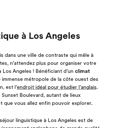
tique à Los Angeles
is dans une ville de contraste qui mêle à
ettes, n’attendez plus pour organiser votre
à Los Angeles ! Bénéficiant d’un
climat
e immense métropole de la côte ouest des
, est l’
endroit idéal pour étudier l’anglais
.
, Sunset Boulevard, autant de lieux
t que vous allez enfin pouvoir explorer.
séjour linguistique à Los Angeles est de