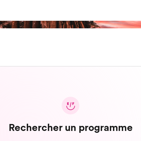
Rechercher un programme