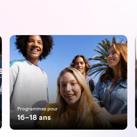
Programmes pour
16–18 ans