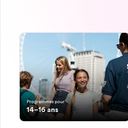
Programmes pour
14–16 ans