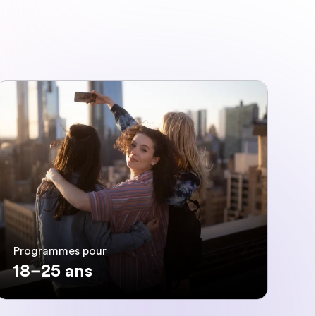
Programmes pour
18–25 ans