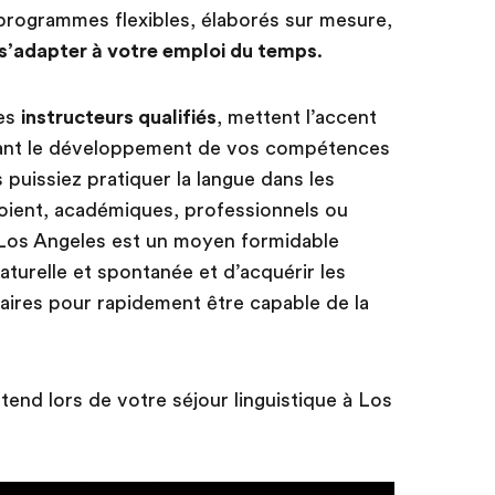
programmes flexibles, élaborés sur mesure,
s’adapter à votre emploi du temps
.
des
instructeurs qualifiés
, mettent l’accent
sant le développement de vos compétences
 puissiez pratiquer la langue dans les
 soient, académiques, professionnels ou
à Los Angeles est un moyen formidable
aturelle et spontanée et d’acquérir les
aires pour rapidement être capable de la
tend lors de votre séjour linguistique à Los