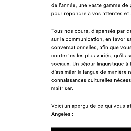
de l'année, une vaste gamme de 
pour répondre à vos attentes et
Tous nos cours, dispensés par 
sur la communication, en favori
conversationnelles, afin que vous
contextes les plus variés, qu’ils
sociaux. Un séjour linguistique 
d’assimiler la langue de manière n
connaissances culturelles nécess
maîtriser.
Voici un aperçu de ce qui vous at
Angeles :