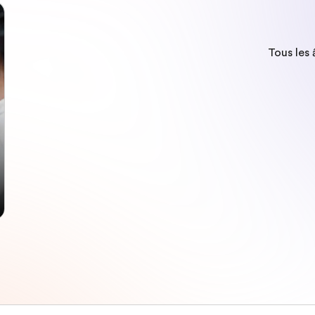
Tous les 