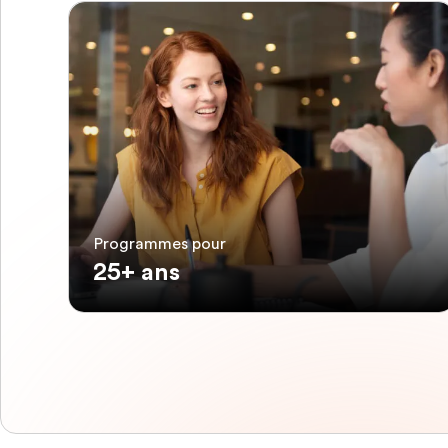
Programmes pour
25+ ans