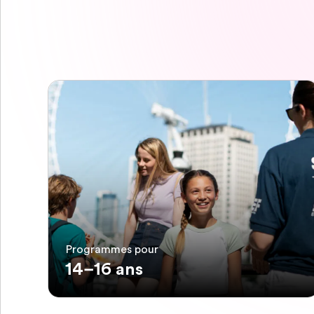
Programmes pour
14–16 ans