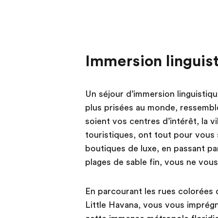
Immersion linguis
Un séjour d’immersion linguistiqu
plus prisées au monde, ressembl
soient vos centres d’intérêt, la vi
touristiques, ont tout pour vous
boutiques de luxe, en passant pa
plages de sable fin, vous ne vous
En parcourant les rues colorées 
Little Havana, vous vous imprég