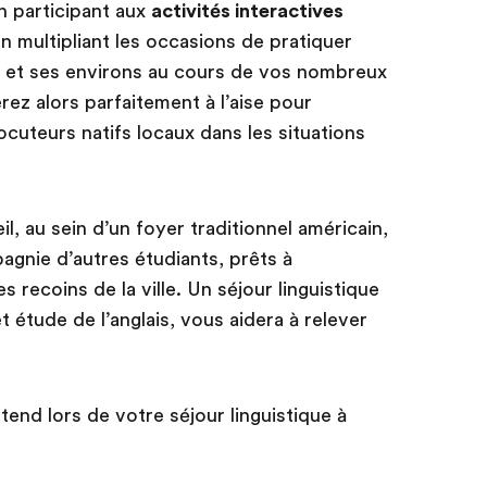
 participant aux
activités interactives
n multipliant les occasions de pratiquer
lle et ses environs au cours de vos nombreux
ez alors parfaitement à l’aise pour
cuteurs natifs locaux dans les situations
l, au sein d’un foyer traditionnel américain,
gnie d’autres étudiants, prêts à
 recoins de la ville. Un séjour linguistique
 étude de l’anglais, vous aidera à relever
tend lors de votre séjour linguistique à