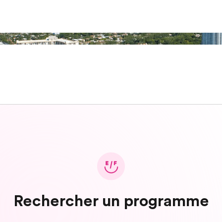
Rechercher un programme