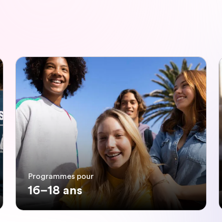
Programmes pour
16–18 ans