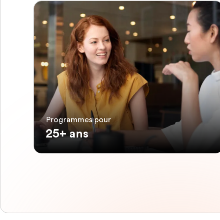
Programmes pour
25+ ans