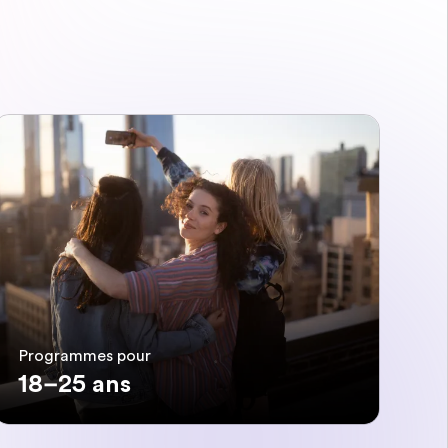
Programmes pour
18–25 ans