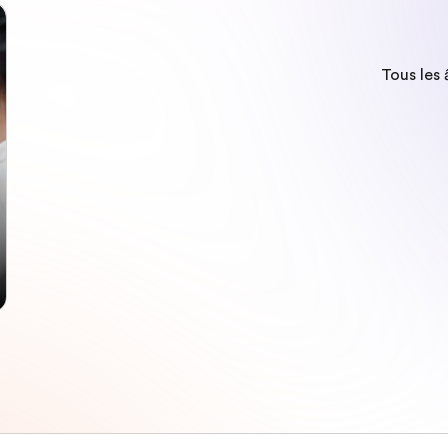
Tous les 