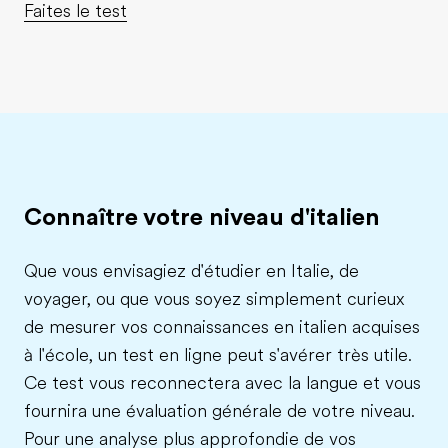
Faites le test
Connaître votre niveau d'italien
Que vous envisagiez d'étudier en Italie, de
voyager, ou que vous soyez simplement curieux
de mesurer vos connaissances en italien acquises
à l'école, un test en ligne peut s'avérer très utile.
Ce test vous reconnectera avec la langue et vous
fournira une évaluation générale de votre niveau.
Pour une analyse plus approfondie de vos