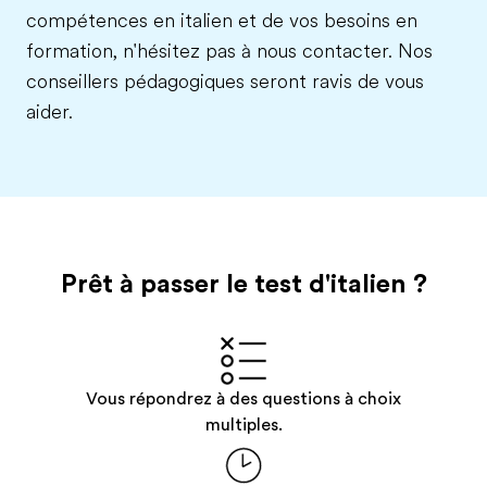
compétences en italien et de vos besoins en
formation, n'hésitez pas à nous contacter. Nos
conseillers pédagogiques seront ravis de vous
aider.
Prêt à passer le test
d'italien
?
Vous répondrez à des questions à choix
multiples.