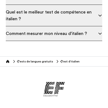
Quel est le meilleur test de compétence en
italien ?
Comment mesurer mon niveau d'italien ?
Tests de langues gratuits
Test d'italien
Home