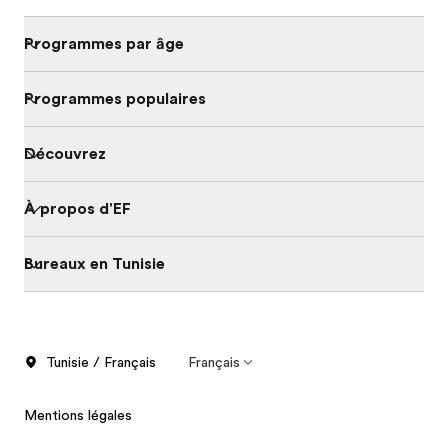
Programmes par âge
Programmes populaires
Découvrez
À propos d'EF
Bureaux en Tunisie
Tunisie / Français
Français
Mentions légales