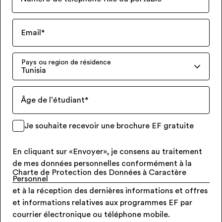
Email
*
Pays ou region de résidence
Tunisia
Âge de l’étudiant
*
Je souhaite recevoir une brochure EF gratuite
En cliquant sur «Envoyer», je consens au traitement
de mes données personnelles conformément à la
Charte de Protection des Données à Caractère
Personnel
et à la réception des dernières informations et offres
et informations relatives aux programmes EF par
courrier électronique ou téléphone mobile.