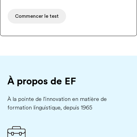
Commencer le test
À propos de EF
À la pointe de l'innovation en matière de
formation linguistique, depuis 1965