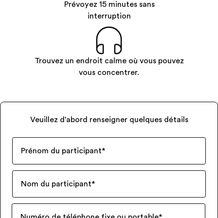
Prévoyez 15 minutes sans
interruption
Trouvez un endroit calme où vous pouvez
vous concentrer.
Veuillez d'abord renseigner quelques détails
Prénom du participant
*
Nom du participant
*
Numéro de téléphone fixe ou portable
*