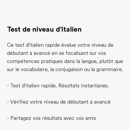
Test de niveau d'italien
Ce test d'italien rapide évalue votre niveau de
débutant à avancé en se focalisant sur vos
compétences pratiques dans la langue, plutôt que
sur le vocabulaire, la conjugaison ou la grammaire.
- Test d'italien rapide. Résultats instantanés.
- Vérifiez votre niveau de débutant à avancé
- Partagez vos résultats avec vos amis