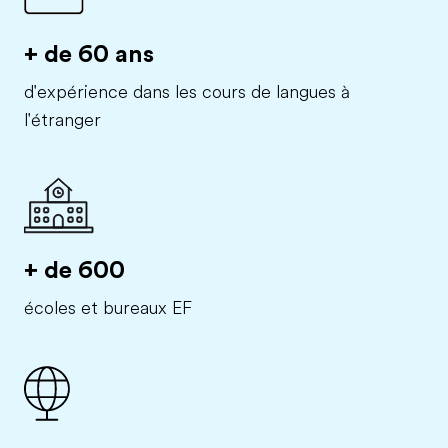
+ de 60 ans
d'expérience dans les cours de langues à
l'étranger
+ de 600
écoles et bureaux EF