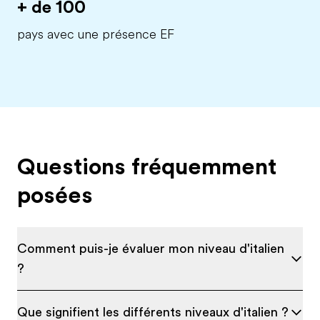
+ de 100
pays avec une présence EF
Questions fréquemment
posées
Comment puis-je évaluer mon niveau d'italien
?
Que signifient les différents niveaux d'italien ?