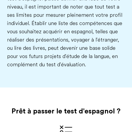
niveau, il est important de noter que tout test a
ses limites pour mesurer pleinement votre profil
individuel. Établir une liste des compétences que
vous souhaitez acquérir en espagnol, telles que
réaliser des présentations, voyager à l'étranger,
ou lire des livres, peut devenir une base solide
pour vos futurs projets d'étude de la langue, en
complément du test d'évaluation.
Prêt à passer le test
d'espagnol
?