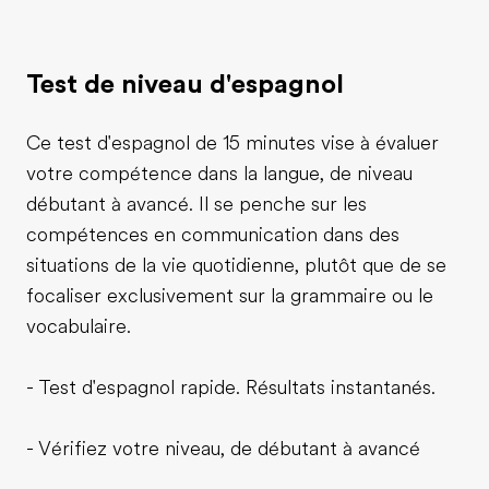
Test de niveau d'espagnol
Ce test d'espagnol de 15 minutes vise à évaluer
votre compétence dans la langue, de niveau
débutant à avancé. Il se penche sur les
compétences en communication dans des
situations de la vie quotidienne, plutôt que de se
focaliser exclusivement sur la grammaire ou le
vocabulaire.
- Test d'espagnol rapide. Résultats instantanés.
- Vérifiez votre niveau, de débutant à avancé