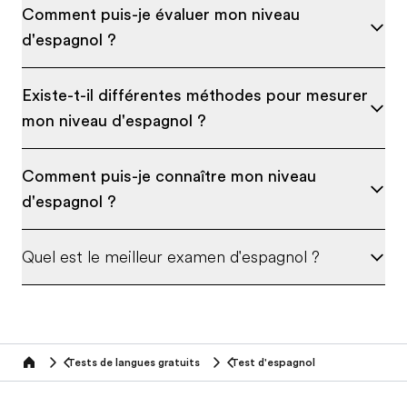
Comment puis-je évaluer mon niveau
d'espagnol ?
Existe-t-il différentes méthodes pour mesurer
mon niveau d'espagnol ?
Comment puis-je connaître mon niveau
d'espagnol ?
Quel est le meilleur examen d'espagnol ?
Tests de langues gratuits
Test d'espagnol
Home