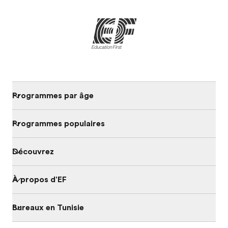
Programmes par âge
Programmes populaires
Découvrez
À propos d'EF
Bureaux en Tunisie