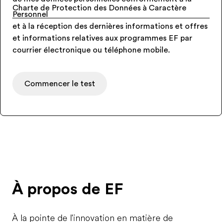
Charte de Protection des Données à Caractère
Personnel
et à la réception des dernières informations et offres
et informations relatives aux programmes EF par
courrier électronique ou téléphone mobile.
Commencer le test
À propos de EF
À la pointe de l'innovation en matière de