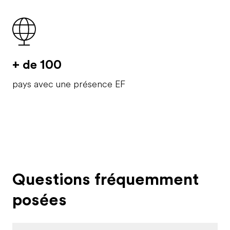
+ de 100
pays avec une présence EF
Questions fréquemment
posées