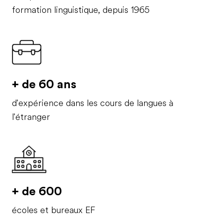
formation linguistique, depuis 1965
+ de 60 ans
d'expérience dans les cours de langues à
l'étranger
+ de 600
écoles et bureaux EF