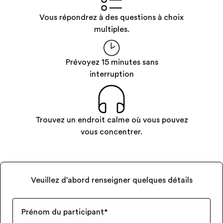
Vous répondrez à des questions à choix
multiples.
Prévoyez 15 minutes sans
interruption
Trouvez un endroit calme où vous pouvez
vous concentrer.
Veuillez d'abord renseigner quelques détails
Prénom du participant
*