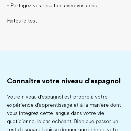
- Partagez vos résultats avec vos amis
Faites le test
Connaître votre niveau d'espagnol
Votre niveau d'espagnol est propre à votre
expérience d'apprentissage et à la manière dont
vous intégrez cette langue dans votre vie
quotidienne, le cas échéant. Bien que passer un
test d'espagnol puisse donner une idée de votre