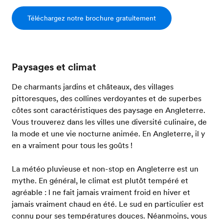
Téléchargez notre brochure gratuitement
Paysages et climat
De charmants jardins et châteaux, des villages
pittoresques, des collines verdoyantes et de superbes
côtes sont caractéristiques des paysage en Angleterre.
Vous trouverez dans les villes une diversité culinaire, de
la mode et une vie nocturne animée. En Angleterre, il y
en a vraiment pour tous les goûts !
La météo pluvieuse et non-stop en Angleterre est un
mythe. En général, le climat est plutôt tempéré et
agréable : l ne fait jamais vraiment froid en hiver et
jamais vraiment chaud en été. Le sud en particulier est
connu pour ses températures douces. Néanmoins, vous