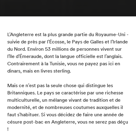
L'Angleterre est la plus grande partie du Royaume-Uni -
suivie de près par l'Écosse, le Pays de Galles et l'Irlande
du Nord. Environ 53 millions de personnes vivent sur
l'île d'Émeraude, dont la langue officielle est l'anglais.
Contrairement à la Tunisie, vous ne payez pas ici en
dinars, mais en livres sterling.
Mais ce n'est pas la seule chose qui distingue les
Britanniques. Le pays se caractérise par une richesse
multiculturelle, un mélange vivant de tradition et de
modernité, et de nombreuses coutumes auxquelles il
faut s'habituer. Si vous décidez de faire une année de
césure post-bac en Angleterre, vous ne serez pas déçu
!