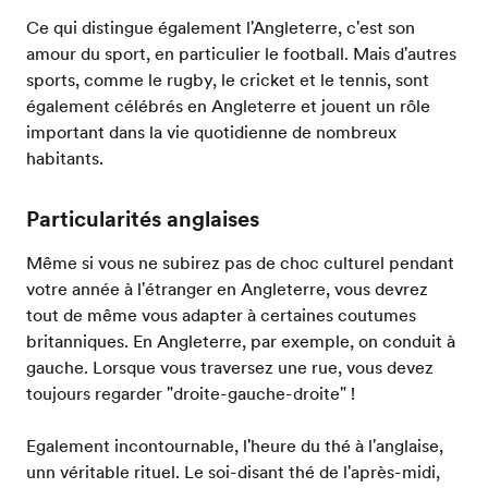
Ce qui distingue également l'Angleterre, c'est son
amour du sport, en particulier le football. Mais d'autres
sports, comme le rugby, le cricket et le tennis, sont
également célébrés en Angleterre et jouent un rôle
important dans la vie quotidienne de nombreux
habitants.
Particularités anglaises
Même si vous ne subirez pas de choc culturel pendant
votre année à l'étranger en Angleterre, vous devrez
tout de même vous adapter à certaines coutumes
britanniques. En Angleterre, par exemple, on conduit à
gauche. Lorsque vous traversez une rue, vous devez
toujours regarder "droite-gauche-droite" !
Egalement incontournable, l'heure du thé à l'anglaise,
unn véritable rituel. Le soi-disant thé de l'après-midi,