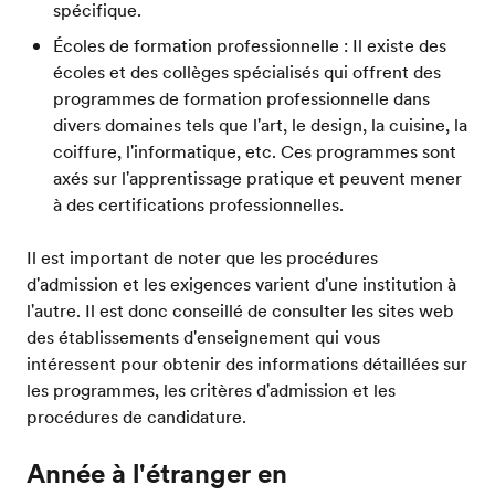
spécifique.
Écoles de formation professionnelle : Il existe des
écoles et des collèges spécialisés qui offrent des
programmes de formation professionnelle dans
divers domaines tels que l'art, le design, la cuisine, la
coiffure, l'informatique, etc. Ces programmes sont
axés sur l'apprentissage pratique et peuvent mener
à des certifications professionnelles.
Il est important de noter que les procédures
d'admission et les exigences varient d'une institution à
l'autre. Il est donc conseillé de consulter les sites web
des établissements d'enseignement qui vous
intéressent pour obtenir des informations détaillées sur
les programmes, les critères d'admission et les
procédures de candidature.
Année à l'étranger en