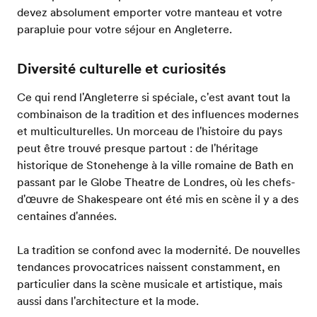
devez absolument emporter votre manteau et votre
parapluie pour votre séjour en Angleterre.
Diversité culturelle et curiosités
Ce qui rend l'Angleterre si spéciale, c'est avant tout la
combinaison de la tradition et des influences modernes
et multiculturelles. Un morceau de l'histoire du pays
peut être trouvé presque partout : de l'héritage
historique de Stonehenge à la ville romaine de Bath en
passant par le Globe Theatre de Londres, où les chefs-
d'œuvre de Shakespeare ont été mis en scène il y a des
centaines d'années.
La tradition se confond avec la modernité. De nouvelles
tendances provocatrices naissent constamment, en
particulier dans la scène musicale et artistique, mais
aussi dans l'architecture et la mode.