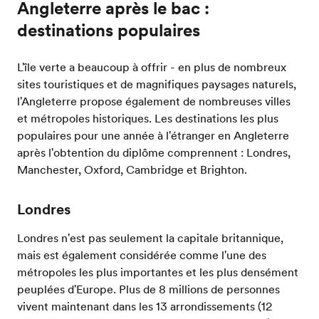
Angleterre après le bac :
destinations populaires
L'île verte a beaucoup à offrir - en plus de nombreux
sites touristiques et de magnifiques paysages naturels,
l'Angleterre propose également de nombreuses villes
et métropoles historiques. Les destinations les plus
populaires pour une année à l'étranger en Angleterre
après l'obtention du diplôme comprennent : Londres,
Manchester, Oxford, Cambridge et Brighton.
Londres
Londres n'est pas seulement la capitale britannique,
mais est également considérée comme l'une des
métropoles les plus importantes et les plus densément
peuplées d'Europe. Plus de 8 millions de personnes
vivent maintenant dans les 13 arrondissements (12