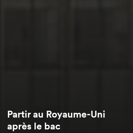
Partir au Royaume-Uni
après le bac