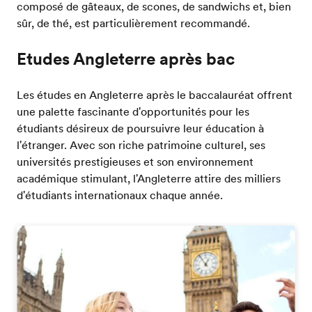
composé de gâteaux, de scones, de sandwichs et, bien
sûr, de thé, est particulièrement recommandé.
Etudes Angleterre après bac
Les études en Angleterre après le baccalauréat offrent
une palette fascinante d'opportunités pour les
étudiants désireux de poursuivre leur éducation à
l'étranger. Avec son riche patrimoine culturel, ses
universités prestigieuses et son environnement
académique stimulant, l'Angleterre attire des milliers
d'étudiants internationaux chaque année.