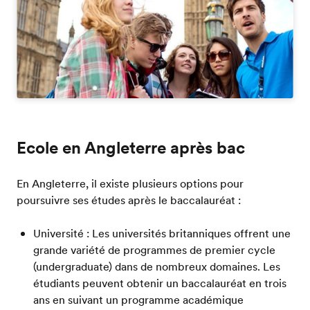
Ecole en Angleterre après bac
En Angleterre, il existe plusieurs options pour
poursuivre ses études après le baccalauréat :
Université : Les universités britanniques offrent une
grande variété de programmes de premier cycle
(undergraduate) dans de nombreux domaines. Les
étudiants peuvent obtenir un baccalauréat en trois
ans en suivant un programme académique