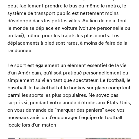
peut facilement prendre le bus ou même le métro, le
système de transport public est nettement moins
développé dans les petites villes. Au lieu de cela, tout
le monde se déplace en voiture (voiture personnelle ou
en taxi), même pour les trajets les plus courts. Les
déplacements à pied sont rares, à moins de faire de la
randonnée.
Le sport est également un élément essentiel de la vie
d'un Américain, qu'il soit pratiqué personnellement ou
simplement suivi en tant que spectateur. Le football, le
baseball, le basketball et le hockey sur glace comptent
parmi les sports les plus populaires. Ne soyez pas
surpris si, pendant votre année d'études aux États-Unis,
on vous demande de "marquer des paniers" avec vos
nouveaux amis ou d'encourager l'équipe de football
locale lors d'un match !