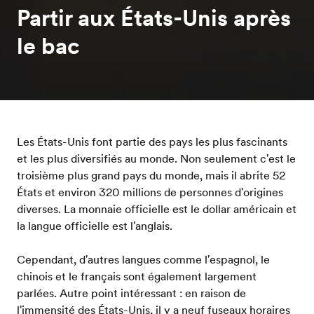
Partir aux États-Unis après
le bac
Les États-Unis font partie des pays les plus fascinants
et les plus diversifiés au monde. Non seulement c'est le
troisième plus grand pays du monde, mais il abrite 52
États et environ 320 millions de personnes d'origines
diverses. La monnaie officielle est le dollar américain et
la langue officielle est l'anglais.
Cependant, d'autres langues comme l'espagnol, le
chinois et le français sont également largement
parlées. Autre point intéressant : en raison de
l'immensité des États-Unis, il y a neuf fuseaux horaires