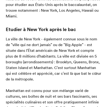
pour étudier aux États-Unis après le baccalauréat, on
trouve notamment : New York, Los Angeles, Hawaii ou
Miami.
Etudier à New York après le bac
La ville de New York - également connue sous le nom
de "ville qui ne dort jamais" ou de "Big Apple" - est
située dans l'État américain de New York et compte
plus de 8 millions d'habitants. La ville est divisée en 5
boroughs (arrondissements) : Brooklyn, Queens, Bronx,
Staten Island et Manhattan. C'est surtout Manhattan
qui est célèbre et apprécié, car c'est là que bat le cœur
de la métropole.
Manhattan est connu pour son mélange varié de
cultures, ses boîtes de nuit et ses bars fascinants, ses
spécialités culinaires et son offre pratiquement infinie