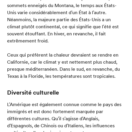
sommets enneigés du Montana, le temps aux États-
Unis varie considérablement d'un État à l'autre.
Néanmoins, la majeure partie des États-Unis a un
climat plutôt continental, ce qui signifie que l'été est
souvent étouffant. En hiver, en revanche, il fait
extrêmement froid.
Ceux qui préfèrent la chaleur devraient se rendre en
Californie, car le climat y est nettement plus chaud,
presque méditerranéen. Dans le sud, en revanche, du
Texas à la Floride, les températures sont tropicales.
Diversité culturelle
L'Amérique est également connue comme le pays des
immigrés et est donc fortement marquée par
différentes cultures. Qu'il s'agisse d'Anglais,
d'Espagnols, de Chinois ou d'Italiens, les influences