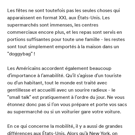
Les fêtes ne sont toutefois pas les seules choses qui
apparaissent en format XXL aux États-Unis. Les
supermarchés sont immenses, les centres
commerciaux encore plus, et les repas sont servis en
portions suffisantes pour toute une famille - les restes
sont tout simplement emportés à la maison dans un
"doggybag" !
Les Américains accordent également beaucoup
d'importance à l'amabilité. Qu'il s'agisse d'un touriste
ou d'un habitant, tout le monde est traité avec
gentillesse et accueilli avec un sourire radieux - le
"small talk" est pratiquement à l'ordre du jour. Ne vous
étonnez donc pas si l'on vous prépare et porte vos sacs
au supermarché ou si un voiturier gare votre voiture.
En ce qui concerne la mobilité, il y a aussi de grandes
différences aux États-Unis. Alors qu'à New York, on