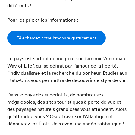
différents !
Pour les prix et les informations :
Téléchargez notre brochure gratuitement
Le pays est surtout connu pour son fameux "American
Way of Life", qui se définit par l'amour de la liberté,
l'individualisme et la recherche du bonheur. Etudier aux
États-Unis vous permettra de découvrir ce style de vie !
Dans le pays des superlatifs, de nombreuses
mégalopoles, des sites touristiques à perte de vue et
des paysages naturels grandioses vous attendent. Alors
qu'attendez-vous ? Osez traverser l'Atlantique et
découvrez les États-Unis avec une année sabbatique !