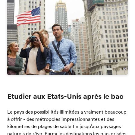
Etudier aux Etats-Unis après le bac
Le pays des possibilités illimitées a vraiment beaucoup
à offrir - des métropoles impressionnantes et des
kilomètres de plages de sable fin jusqu'aux paysages
naturels de rêve. Parmi les destinations les plus prisées