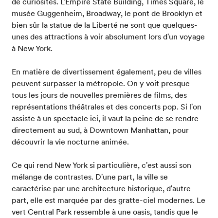
de curiosités. L'Empire State Building, Times Square, le
musée Guggenheim, Broadway, le pont de Brooklyn et
bien sûr la statue de la Liberté ne sont que quelques-
unes des attractions à voir absolument lors d'un voyage
à New York.
En matière de divertissement également, peu de villes
peuvent surpasser la métropole. On y voit presque
tous les jours de nouvelles premières de films, des
représentations théâtrales et des concerts pop. Si l'on
assiste à un spectacle ici, il vaut la peine de se rendre
directement au sud, à Downtown Manhattan, pour
découvrir la vie nocturne animée.
Ce qui rend New York si particulière, c'est aussi son
mélange de contrastes. D'une part, la ville se
caractérise par une architecture historique, d'autre
part, elle est marquée par des gratte-ciel modernes. Le
vert Central Park ressemble à une oasis, tandis que le