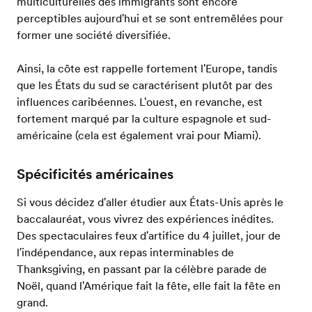
multiculturelles des immigrants sont encore
perceptibles aujourd'hui et se sont entremêlées pour
former une société diversifiée.
Ainsi, la côte est rappelle fortement l'Europe, tandis
que les États du sud se caractérisent plutôt par des
influences caribéennes. L'ouest, en revanche, est
fortement marqué par la culture espagnole et sud-
américaine (cela est également vrai pour Miami).
Spécificités américaines
Si vous décidez d'aller étudier aux États-Unis après le
baccalauréat, vous vivrez des expériences inédites.
Des spectaculaires feux d'artifice du 4 juillet, jour de
l'indépendance, aux repas interminables de
Thanksgiving, en passant par la célèbre parade de
Noël, quand l'Amérique fait la fête, elle fait la fête en
grand.