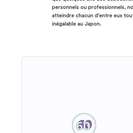
personnels ou professionnels, no
atteindre chacun d'entre eux tou
inégalable au Japon.