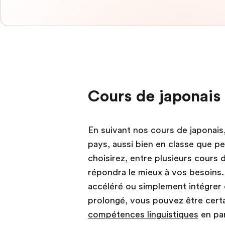
Cours de japonais 
En suivant nos cours de japonais
pays, aussi bien en classe que p
choisirez, entre plusieurs cours d
répondra le mieux à vos besoins.
accéléré ou simplement intégrer 
prolongé, vous pouvez être cert
compétences linguistiques
en par