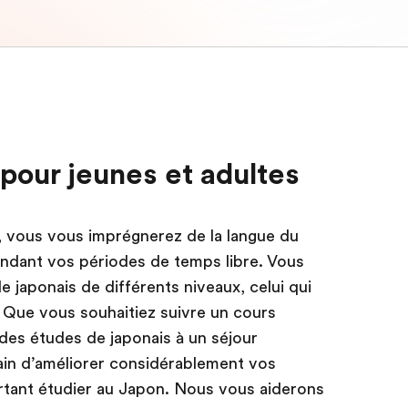
pour jeunes et adultes
, vous vous imprégnerez de la langue du
endant vos périodes de temps libre. Vous
e japonais de différents niveaux, celui qui
 Que vous souhaitiez suivre un cours
des études de japonais à un séjour
ain d’améliorer considérablement vos
tant étudier au Japon. Nous vous aiderons