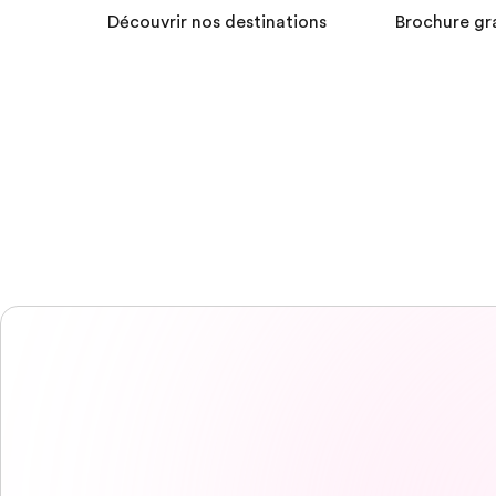
Découvrir nos destinations
Brochure gr