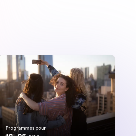
Programmes pour