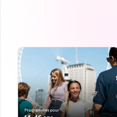
Programmes pour