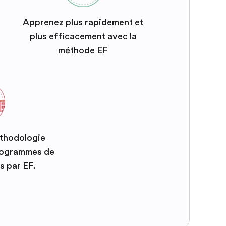
Apprenez plus rapidement et
plus efficacement avec la
méthode EF
éthodologie
programmes de
s par EF.