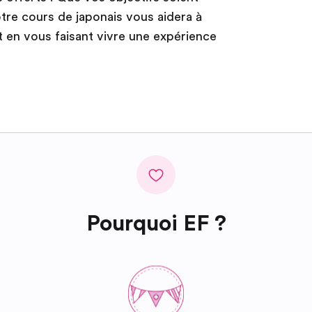
tre cours de japonais vous aidera à
t en vous faisant vivre une expérience
Pourquoi EF ?