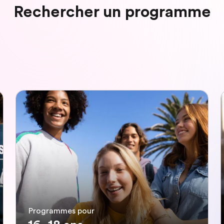
Rechercher un programme
Programmes pour