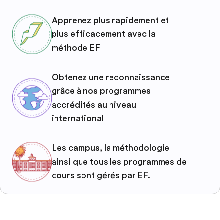
Apprenez plus rapidement et
plus efficacement avec la
méthode EF
Obtenez une reconnaissance
grâce à nos programmes
accrédités au niveau
international
Les campus, la méthodologie
ainsi que tous les programmes de
cours sont gérés par EF.