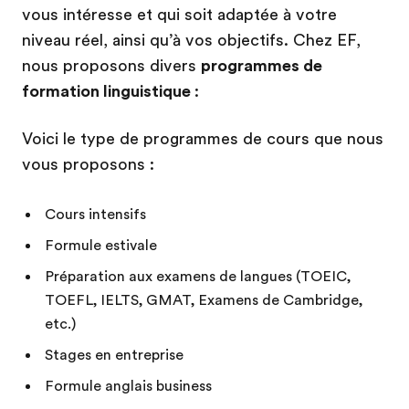
vous intéresse et qui soit adaptée à votre
niveau réel, ainsi qu’à vos objectifs. Chez EF,
nous proposons divers
programmes de
formation linguistique
:
Voici le type de programmes de cours que nous
vous proposons :
Cours intensifs
Formule estivale
Préparation aux examens de langues (TOEIC,
TOEFL, IELTS, GMAT, Examens de Cambridge,
etc.)
Stages en entreprise
Formule anglais business