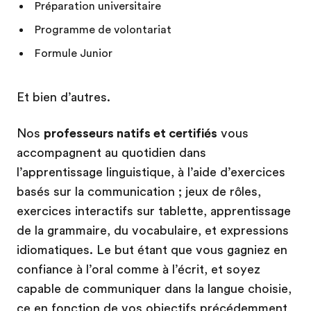
Préparation universitaire
Programme de volontariat
Formule Junior
Et bien d’autres.
Nos
professeurs natifs et certifiés
vous
accompagnent au quotidien dans
l’apprentissage linguistique, à l’aide d’exercices
basés sur la communication ; jeux de rôles,
exercices interactifs sur tablette, apprentissage
de la grammaire, du vocabulaire, et expressions
idiomatiques. Le but étant que vous gagniez en
confiance à l’oral comme à l’écrit, et soyez
capable de communiquer dans la langue choisie,
ce en fonction de vos objectifs précédemment