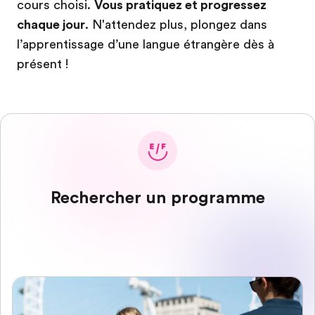
cours choisi.
Vous pratiquez et progressez
chaque jour
. N'attendez plus, plongez dans
l’apprentissage d’une langue étrangère dès à
présent !
Rechercher un programme