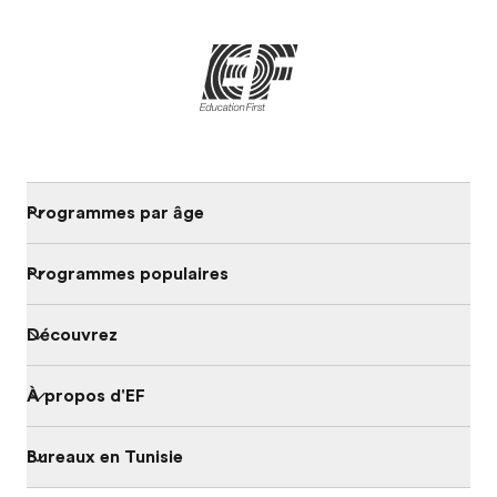
Programmes par âge
Programmes populaires
Découvrez
À propos d'EF
Bureaux en Tunisie