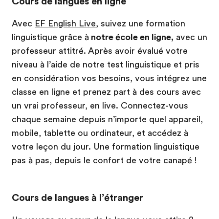
Cours de langues en ligne
Avec
EF English Live
, suivez une formation
linguistique grâce à
notre école en ligne,
avec un
professeur attitré. Après avoir évalué votre
niveau à l’aide de notre test linguistique et pris
en considération vos besoins, vous intégrez une
classe en ligne et prenez part à des cours avec
un vrai professeur, en live. Connectez-vous
chaque semaine depuis n’importe quel appareil,
mobile, tablette ou ordinateur, et accédez à
votre leçon du jour. Une formation linguistique
pas à pas, depuis le confort de votre canapé !
Cours de langues à l’étranger