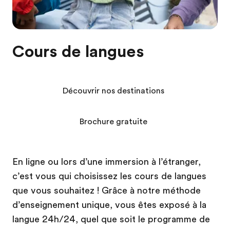
Cours de langues
Découvrir nos destinations
Brochure gratuite
En ligne ou lors d’une immersion à l’étranger,
c’est vous qui choisissez les cours de langues
que vous souhaitez ! Grâce à notre méthode
d’enseignement unique, vous êtes exposé à la
langue 24h/24, quel que soit le programme de