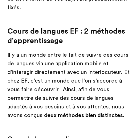
fixés.
Cours de langues EF : 2 méthodes
d'apprentissage
Il y a un monde entre le fait de suivre des cours
de langues via une application mobile et
d’interagir directement avec un interlocuteur. Et
chez EF, c’est un monde que l’on s’accorde à
vous faire découvrir ! Ainsi, afin de vous
permettre de suivre des cours de langues
adaptés à vos besoins et à vos attentes, nous
avons conçus
deux méthodes bien distinctes
.