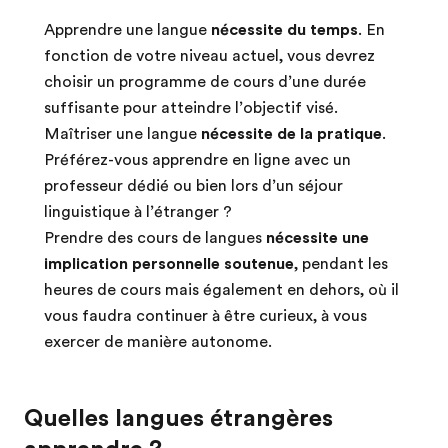
Apprendre une langue
nécessite du temps
. En
fonction de votre niveau actuel, vous devrez
choisir un programme de cours d’une durée
suffisante pour atteindre l’objectif visé.
Maîtriser une langue
nécessite de la pratique
.
Préférez-vous apprendre en ligne avec un
professeur dédié ou bien lors d’un séjour
linguistique à l’étranger ?
Prendre des cours de langues
nécessite une
implication personnelle soutenue
, pendant les
heures de cours mais également en dehors, où il
vous faudra continuer à être curieux, à vous
exercer de manière autonome.
Quelles langues étrangères