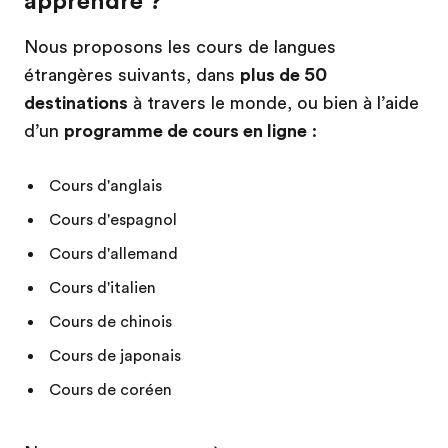
apprendre ?
Nous proposons les cours de langues
étrangères suivants, dans
plus de 50
destinations
à travers le monde, ou bien à l’aide
d’un
programme de cours en ligne
:
Cours d'anglais
Cours d'espagnol
Cours d'allemand
Cours d'italien
Cours de chinois
Cours de japonais
Cours de coréen