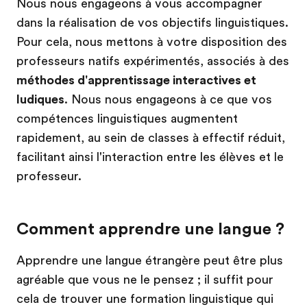
Nous nous engageons à vous accompagner
dans la réalisation de vos objectifs linguistiques.
Pour cela, nous mettons à votre disposition des
professeurs natifs expérimentés, associés à des
méthodes d'apprentissage interactives et
ludiques
. Nous nous engageons à ce que vos
compétences linguistiques augmentent
rapidement, au sein de classes à effectif réduit,
facilitant ainsi l'interaction entre les élèves et le
professeur.
Comment apprendre une langue ?
Apprendre une langue étrangère peut être plus
agréable que vous ne le pensez ; il suffit pour
cela de trouver une formation linguistique qui