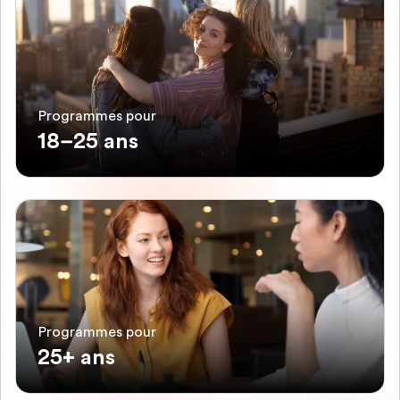
Programmes pour
18–25 ans
Programmes pour
25+ ans