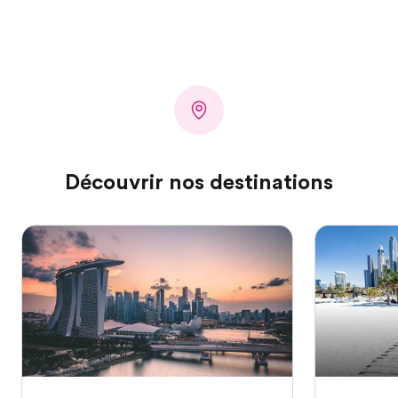
Découvrir nos destinations