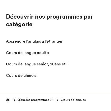
Découvrir nos programmes par
catégorie
Apprendre l'anglais à l'étranger
Cours de langue adulte
Cours de langue senior, 50ans et +
Cours de chinois
Tous les programmes EF
Cours de langues
home