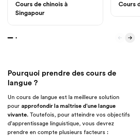
Cours de chinois à
Cours d
Singapour
Pourquoi prendre des cours de
langue ?
Un cours de langue est la meilleure solution
pour
approfondir la maîtrise d'une langue
vivante
. Toutefois, pour atteindre vos objectifs
d'apprentissage linguistique, vous devrez
prendre en compte plusieurs facteurs :