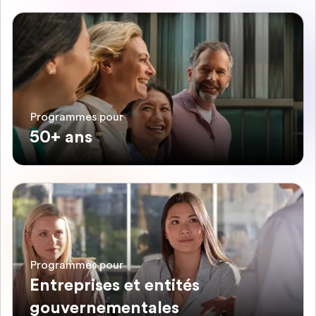
Programmes pour
50+ ans
Programmes pour
Entreprises et entités
gouvernementales