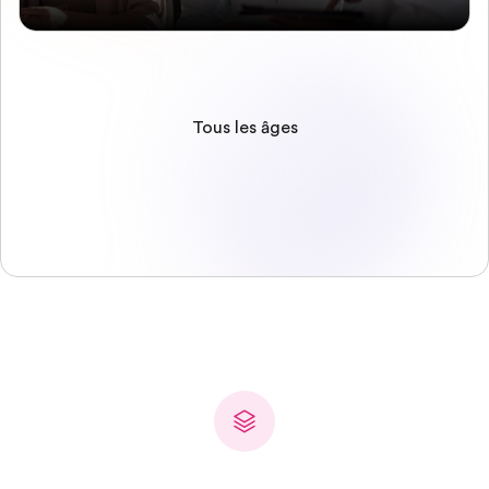
Tous les âges