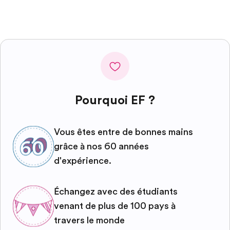
Pourquoi EF ?
Vous êtes entre de bonnes mains
grâce à nos 60 années
d'expérience.
Échangez avec des étudiants
venant de plus de 100 pays à
travers le monde