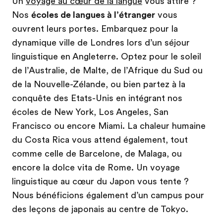
Un
voyage au cœur de la langue
vous attire ?
Nos
écoles de langues à l’étranger
vous
ouvrent leurs portes. Embarquez pour la
dynamique ville de Londres lors d’un séjour
linguistique en Angleterre. Optez pour le soleil
de l’Australie, de Malte, de l’Afrique du Sud ou
de la Nouvelle-Zélande, ou bien partez à la
conquête des Etats-Unis en intégrant nos
écoles de New York, Los Angeles, San
Francisco ou encore Miami. La chaleur humaine
du Costa Rica vous attend également, tout
comme celle de Barcelone, de Malaga, ou
encore la dolce vita de Rome. Un voyage
linguistique au cœur du Japon vous tente ?
Nous bénéficions également d’un campus pour
des leçons de japonais au centre de Tokyo.